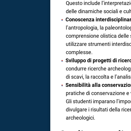
Questo include l’interpretazi
delle dinamiche sociali e cul
Conoscenza interdisciplina
l’antropologia, la paleontolog
comprensione olistica delle 
utilizzare strumenti interdis
complesse.
Sviluppo di progetti di ricer
condurre ricerche archeolog
di scavi, la raccolta e l’analis
Sensibilità alla conservazi
pratiche di conservazione e 
Gli studenti imparano l’impor
divulgare i risultati della ric
archeologici.