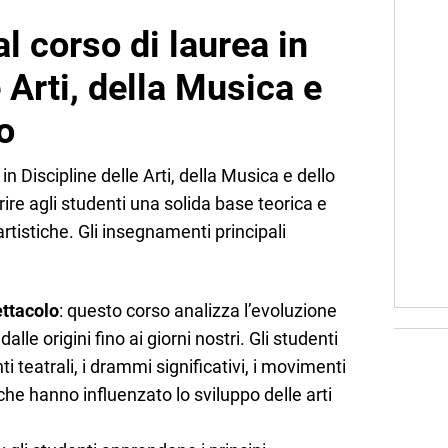
al corso di laurea in
 Arti, della Musica e
o
 in Discipline delle Arti, della Musica e dello
rire agli studenti una solida base teorica e
artistiche. Gli insegnamenti principali
ettacolo
: questo corso analizza l’evoluzione
alle origini fino ai giorni nostri. Gli studenti
ti teatrali, i drammi significativi, i movimenti
i che hanno influenzato lo sviluppo delle arti