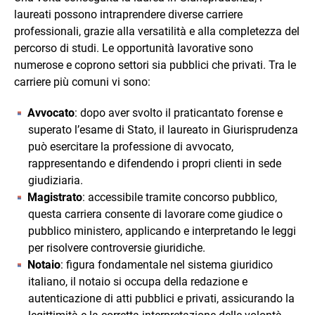
laureati possono intraprendere diverse carriere
professionali, grazie alla versatilità e alla completezza del
percorso di studi. Le opportunità lavorative sono
numerose e coprono settori sia pubblici che privati. Tra le
carriere più comuni vi sono:
Avvocato
: dopo aver svolto il praticantato forense e
superato l’esame di Stato, il laureato in Giurisprudenza
può esercitare la professione di avvocato,
rappresentando e difendendo i propri clienti in sede
giudiziaria.
Magistrato
: accessibile tramite concorso pubblico,
questa carriera consente di lavorare come giudice o
pubblico ministero, applicando e interpretando le leggi
per risolvere controversie giuridiche.
Notaio
: figura fondamentale nel sistema giuridico
italiano, il notaio si occupa della redazione e
autenticazione di atti pubblici e privati, assicurando la