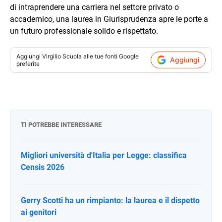
di intraprendere una carriera nel settore privato o
accademico, una laurea in Giurisprudenza apre le porte a
un futuro professionale solido e rispettato.
Aggiungi
Virgilio Scuola
alle tue fonti Google
Aggiungi
preferite
TI POTREBBE INTERESSARE
Migliori università d'Italia per Legge: classifica
Censis 2026
Gerry Scotti ha un rimpianto: la laurea e il dispetto
ai genitori