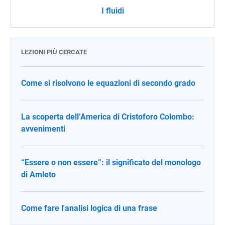
I fluidi
LEZIONI PIÙ CERCATE
Come si risolvono le equazioni di secondo grado
La scoperta dell’America di Cristoforo Colombo:
avvenimenti
“Essere o non essere”: il significato del monologo
di Amleto
Come fare l'analisi logica di una frase