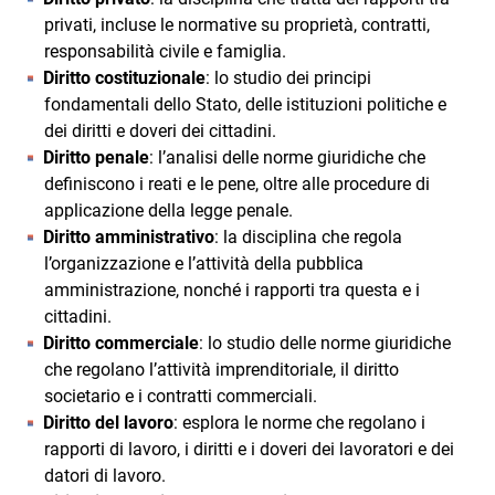
privati, incluse le normative su proprietà, contratti,
responsabilità civile e famiglia.
Diritto costituzionale
: lo studio dei principi
fondamentali dello Stato, delle istituzioni politiche e
dei diritti e doveri dei cittadini.
Diritto penale
: l’analisi delle norme giuridiche che
definiscono i reati e le pene, oltre alle procedure di
applicazione della legge penale.
Diritto amministrativo
: la disciplina che regola
l’organizzazione e l’attività della pubblica
amministrazione, nonché i rapporti tra questa e i
cittadini.
Diritto commerciale
: lo studio delle norme giuridiche
che regolano l’attività imprenditoriale, il diritto
societario e i contratti commerciali.
Diritto del lavoro
: esplora le norme che regolano i
rapporti di lavoro, i diritti e i doveri dei lavoratori e dei
datori di lavoro.