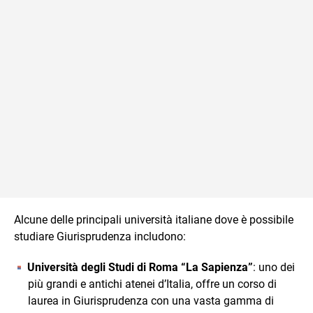
Alcune delle principali università italiane dove è possibile
studiare Giurisprudenza includono:
Università degli Studi di Roma “La Sapienza”
: uno dei
più grandi e antichi atenei d’Italia, offre un corso di
laurea in Giurisprudenza con una vasta gamma di