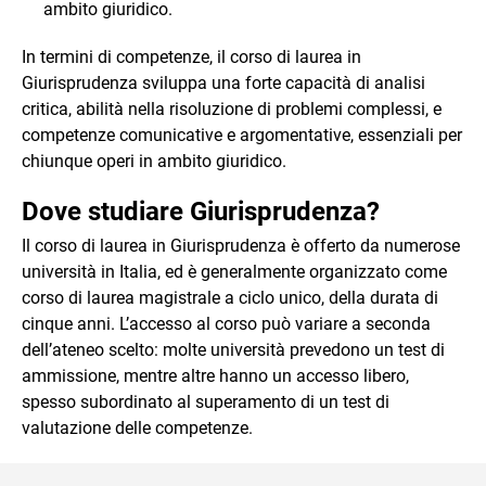
ambito giuridico.
In termini di competenze, il corso di laurea in
Giurisprudenza sviluppa una forte capacità di analisi
critica, abilità nella risoluzione di problemi complessi, e
competenze comunicative e argomentative, essenziali per
chiunque operi in ambito giuridico.
Dove studiare Giurisprudenza?
Il corso di laurea in Giurisprudenza è offerto da numerose
università in Italia, ed è generalmente organizzato come
corso di laurea magistrale a ciclo unico, della durata di
cinque anni. L’accesso al corso può variare a seconda
dell’ateneo scelto: molte università prevedono un test di
ammissione, mentre altre hanno un accesso libero,
spesso subordinato al superamento di un test di
valutazione delle competenze.