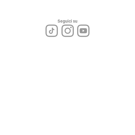
Seguici su