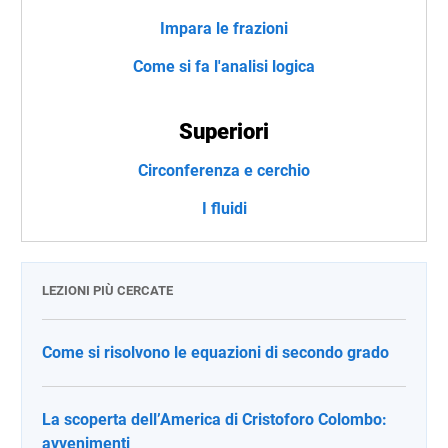
Impara le frazioni
Come si fa l'analisi logica
Superiori
Circonferenza e cerchio
I fluidi
LEZIONI PIÙ CERCATE
Come si risolvono le equazioni di secondo grado
La scoperta dell’America di Cristoforo Colombo:
avvenimenti