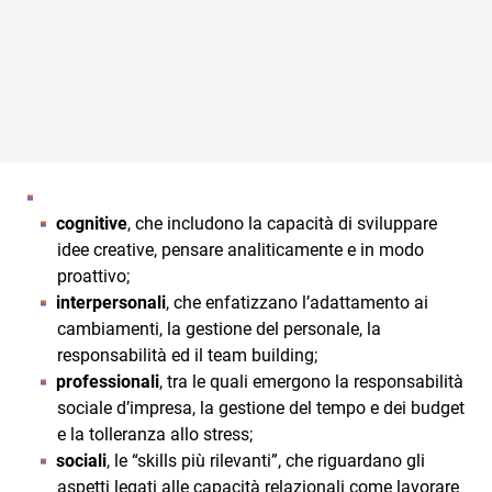
cognitive
, che includono la capacità di sviluppare
idee creative, pensare analiticamente e in modo
proattivo;
interpersonali
, che enfatizzano l’adattamento ai
cambiamenti, la gestione del personale, la
responsabilità ed il team building;
professionali
, tra le quali emergono la responsabilità
sociale d’impresa, la gestione del tempo e dei budget
e la tolleranza allo stress;
sociali
, le “skills più rilevanti”, che riguardano gli
aspetti legati alle capacità relazionali come lavorare