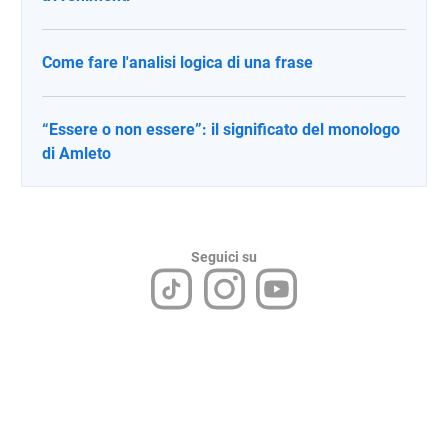
Come fare l'analisi logica di una frase
“Essere o non essere”: il significato del monologo
di Amleto
Seguici su