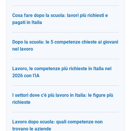
Cosa fare dopo la scuola: lavori più richiesti e
pagati in Italia
Dopo la scuola: le 5 competenze chieste ai giovani
nel lavoro
Lavoro, le competenze più richieste in Italia nel
2026 con l'IA
I settori dove c'è più lavoro in Italia: le figure più
richieste
Lavoro dopo scuola: quali competenze non
trovano le aziende