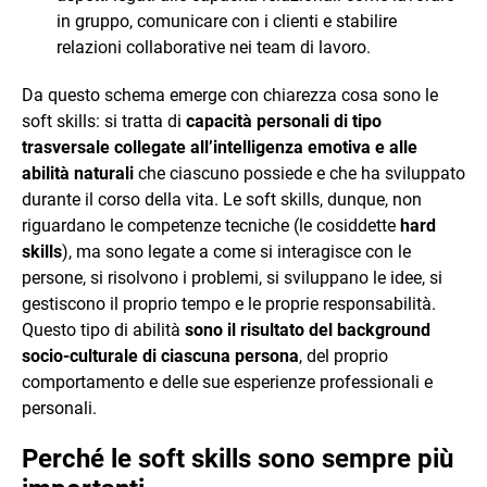
in gruppo, comunicare con i clienti e stabilire
relazioni collaborative nei team di lavoro.
Da questo schema emerge con chiarezza cosa sono le
soft skills: si tratta di
capacità personali di tipo
trasversale collegate all’intelligenza emotiva e alle
abilità naturali
che ciascuno possiede e che ha sviluppato
durante il corso della vita. Le soft skills, dunque, non
riguardano le competenze tecniche (le cosiddette
hard
skills
), ma sono legate a come si interagisce con le
persone, si risolvono i problemi, si sviluppano le idee, si
gestiscono il proprio tempo e le proprie responsabilità.
Questo tipo di abilità
sono il risultato del background
socio-culturale di ciascuna persona
, del proprio
comportamento e delle sue esperienze professionali e
personali.
Perché le soft skills sono sempre più