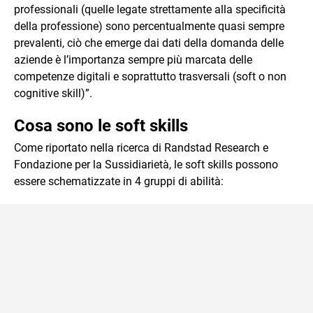
professionali (quelle legate strettamente alla specificità
della professione) sono percentualmente quasi sempre
prevalenti, ciò che emerge dai dati della domanda delle
aziende è l’importanza sempre più marcata delle
competenze digitali e soprattutto trasversali (soft o non
cognitive skill)”.
Cosa sono le soft skills
Come riportato nella ricerca di Randstad Research e
Fondazione per la Sussidiarietà, le soft skills possono
essere schematizzate in 4 gruppi di abilità: