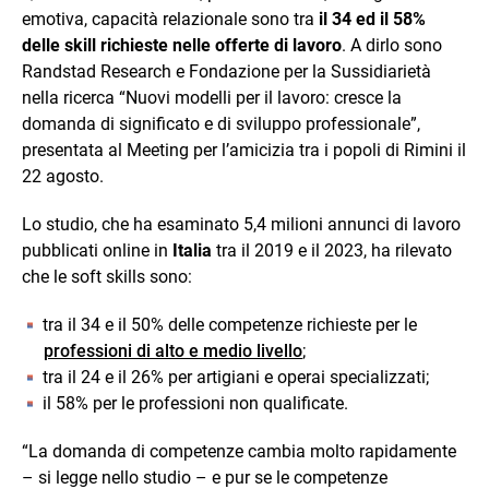
emotiva, capacità relazionale sono tra
il 34 ed il 58%
delle skill richieste nelle offerte di lavoro
. A dirlo sono
Randstad Research e Fondazione per la Sussidiarietà
nella ricerca “Nuovi modelli per il lavoro: cresce la
domanda di significato e di sviluppo professionale”,
presentata al Meeting per l’amicizia tra i popoli di Rimini il
22 agosto.
Lo studio, che ha esaminato 5,4 milioni annunci di lavoro
pubblicati online in
Italia
tra il 2019 e il 2023, ha rilevato
che le soft skills sono:
tra il 34 e il 50% delle competenze richieste per le
professioni di alto e medio livello
;
tra il 24 e il 26% per artigiani e operai specializzati;
il 58% per le professioni non qualificate.
“La domanda di competenze cambia molto rapidamente
– si legge nello studio – e pur se le competenze