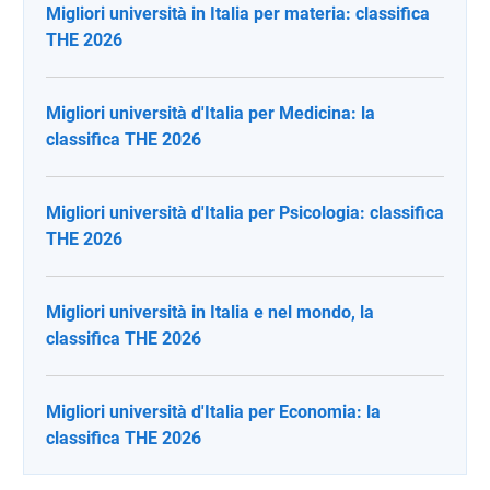
Migliori università in Italia per materia: classifica
THE 2026
Migliori università d'Italia per Medicina: la
classifica THE 2026
Migliori università d'Italia per Psicologia: classifica
THE 2026
Migliori università in Italia e nel mondo, la
classifica THE 2026
Migliori università d'Italia per Economia: la
classifica THE 2026