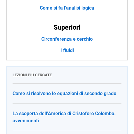
Come si fa l'analisi logica
Superiori
Circonferenza e cerchio
I fluidi
LEZIONI PIÙ CERCATE
Come si risolvono le equazioni di secondo grado
La scoperta dell’America di Cristoforo Colombo:
avvenimenti