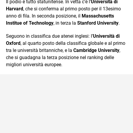
Il podio è tutto statunitense. In vetta c’è l’
Università di
Harvard
, che si conferma al primo posto per il 13esimo
anno di fila. In seconda posizione, il
Massachusetts
Institue of Technology
, in terza la
Stanford University
.
Seguono in classifica due atenei inglesi: l’
Università di
Oxford
, al quarto posto della classifica globale e al primo
tra le università britanniche, e la
Cambridge University
,
che si guadagna la terza posizione nel ranking delle
migliori università europee.