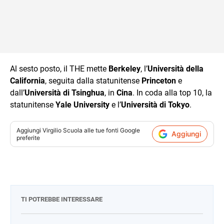
Al sesto posto, il THE mette
Berkeley
, l’
Università della
California
, seguita dalla statunitense
Princeton
e
dall’
Università di Tsinghua
, in
Cina
. In coda alla top 10, la
statunitense
Yale University
e l’
Università di Tokyo
.
Aggiungi
Virgilio Scuola
alle tue fonti Google
Aggiungi
preferite
TI POTREBBE INTERESSARE