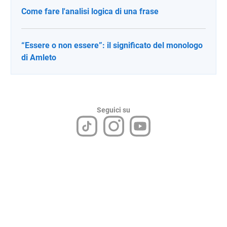
Come fare l'analisi logica di una frase
“Essere o non essere”: il significato del monologo
di Amleto
Seguici su