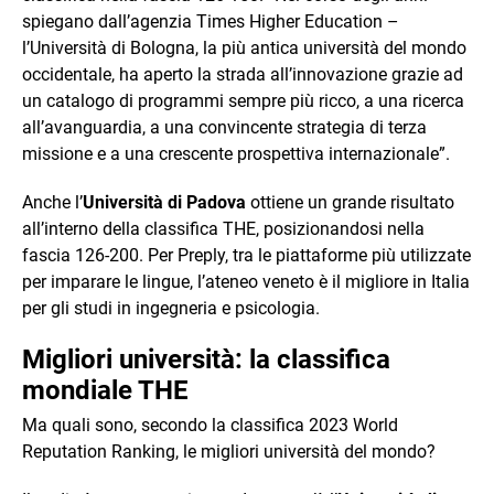
spiegano dall’agenzia Times Higher Education –
l’Università di Bologna, la più antica università del mondo
occidentale, ha aperto la strada all’innovazione grazie ad
un catalogo di programmi sempre più ricco, a una ricerca
all’avanguardia, a una convincente strategia di terza
missione e a una crescente prospettiva internazionale”.
Anche l’
Università di Padova
ottiene un grande risultato
all’interno della classifica THE, posizionandosi nella
fascia 126-200. Per Preply, tra le piattaforme più utilizzate
per imparare le lingue, l’ateneo veneto è il migliore in Italia
per gli studi in ingegneria e psicologia.
Migliori università: la classifica
mondiale THE
Ma quali sono, secondo la classifica 2023 World
Reputation Ranking, le migliori università del mondo?