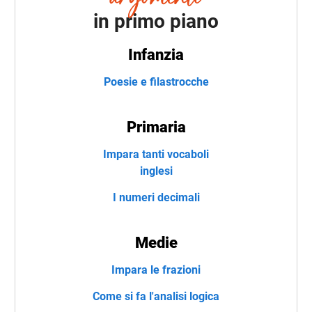
in primo piano
Infanzia
Poesie e filastrocche
Primaria
Impara tanti vocaboli
inglesi
I numeri decimali
Medie
Impara le frazioni
Come si fa l'analisi logica