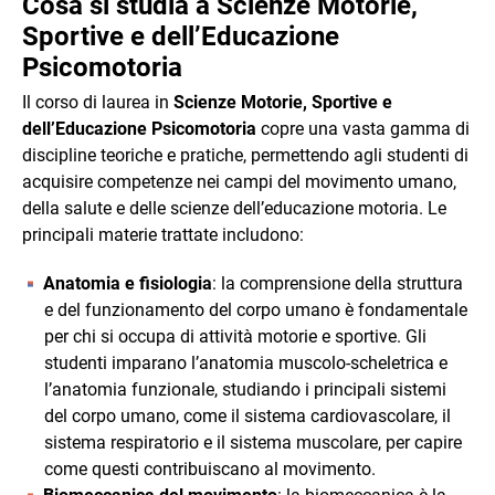
Cosa si studia a
Scienze Motorie,
Sportive e dell’Educazione
Psicomotoria
Il corso di laurea in
Scienze Motorie, Sportive e
dell’Educazione Psicomotoria
copre una vasta gamma di
discipline teoriche e pratiche, permettendo agli studenti di
acquisire competenze nei campi del movimento umano,
della salute e delle scienze dell’educazione motoria. Le
principali materie trattate includono:
Anatomia e fisiologia
: la comprensione della struttura
e del funzionamento del corpo umano è fondamentale
per chi si occupa di attività motorie e sportive. Gli
studenti imparano l’anatomia muscolo-scheletrica e
l’anatomia funzionale, studiando i principali sistemi
del corpo umano, come il sistema cardiovascolare, il
sistema respiratorio e il sistema muscolare, per capire
come questi contribuiscano al movimento.