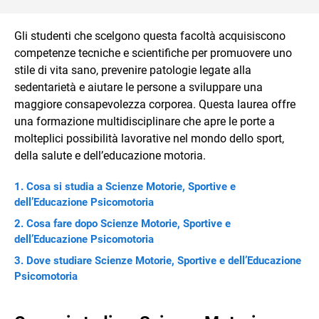
Gli studenti che scelgono questa facoltà acquisiscono
competenze tecniche e scientifiche per promuovere uno
stile di vita sano, prevenire patologie legate alla
sedentarietà e aiutare le persone a sviluppare una
maggiore consapevolezza corporea. Questa laurea offre
una formazione multidisciplinare che apre le porte a
molteplici possibilità lavorative nel mondo dello sport,
della salute e dell’educazione motoria.
Cosa si studia a Scienze Motorie, Sportive e
dell’Educazione Psicomotoria
Cosa fare dopo Scienze Motorie, Sportive e
dell’Educazione Psicomotoria
Dove studiare Scienze Motorie, Sportive e dell’Educazione
Psicomotoria