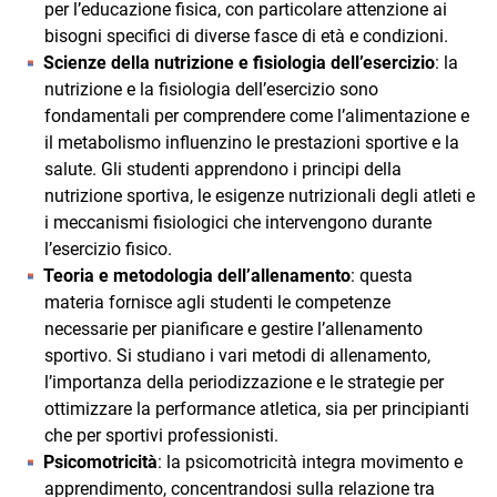
per l’educazione fisica, con particolare attenzione ai
bisogni specifici di diverse fasce di età e condizioni.
Scienze della nutrizione e fisiologia dell’esercizio
: la
nutrizione e la fisiologia dell’esercizio sono
fondamentali per comprendere come l’alimentazione e
il metabolismo influenzino le prestazioni sportive e la
salute. Gli studenti apprendono i principi della
nutrizione sportiva, le esigenze nutrizionali degli atleti e
i meccanismi fisiologici che intervengono durante
l’esercizio fisico.
Teoria e metodologia dell’allenamento
: questa
materia fornisce agli studenti le competenze
necessarie per pianificare e gestire l’allenamento
sportivo. Si studiano i vari metodi di allenamento,
l’importanza della periodizzazione e le strategie per
ottimizzare la performance atletica, sia per principianti
che per sportivi professionisti.
Psicomotricità
: la psicomotricità integra movimento e
apprendimento, concentrandosi sulla relazione tra