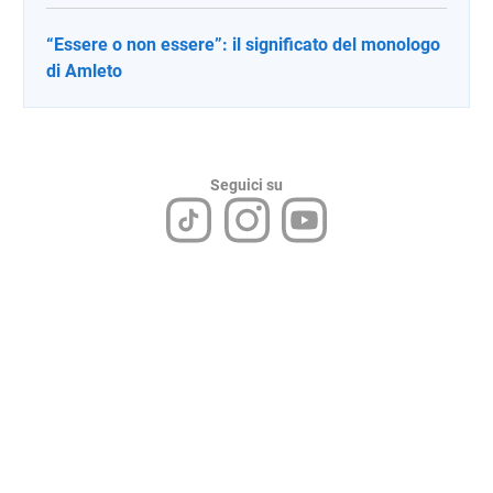
“Essere o non essere”: il significato del monologo
di Amleto
Seguici su