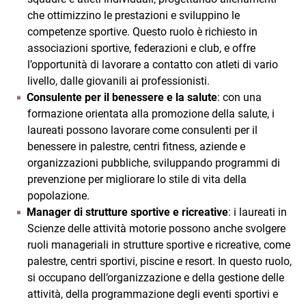
che ottimizzino le prestazioni e sviluppino le
competenze sportive. Questo ruolo è richiesto in
associazioni sportive, federazioni e club, e offre
l’opportunità di lavorare a contatto con atleti di vario
livello, dalle giovanili ai professionisti.
Consulente per il benessere e la salute
: con una
formazione orientata alla promozione della salute, i
laureati possono lavorare come consulenti per il
benessere in palestre, centri fitness, aziende e
organizzazioni pubbliche, sviluppando programmi di
prevenzione per migliorare lo stile di vita della
popolazione.
Manager di strutture sportive e ricreative
: i laureati in
Scienze delle attività motorie possono anche svolgere
ruoli manageriali in strutture sportive e ricreative, come
palestre, centri sportivi, piscine e resort. In questo ruolo,
si occupano dell’organizzazione e della gestione delle
attività, della programmazione degli eventi sportivi e