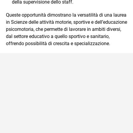
della supervisione dello staff.
Queste opportunità dimostrano la versatilità di una laurea
in Scienze delle attività motorie, sportive e dell’educazione
psicomotoria, che permette di lavorare in ambiti diversi,
dal settore educativo a quello sportivo e sanitario,
offrendo possibilità di crescita e specializzazione.