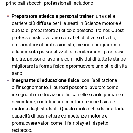
principali sbocchi professionali includono:
Preparatore atletico e personal trainer
: una delle
carriere più diffuse per i laureati in Scienze motorie è
quella di preparatore atletico o personal trainer. Questi
professionisti lavorano con atleti di diverso livello,
dall’amatore al professionista, creando programmi di
allenamento personalizzati e monitorando i progressi.
Inoltre, possono lavorare con individui di tutte le età per
migliorare la forma fisica e promuovere uno stile di vita
sano.
Insegnante di educazione fisica
: con l’abilitazione
all’insegnamento, i laureati possono lavorare come
insegnanti di educazione fisica nelle scuole primarie e
secondarie, contribuendo alla formazione fisica e
motoria degli studenti. Questo ruolo richiede una forte
capacità di trasmettere competenze motorie e
promuovere valori come il fair play e il rispetto
reciproco.