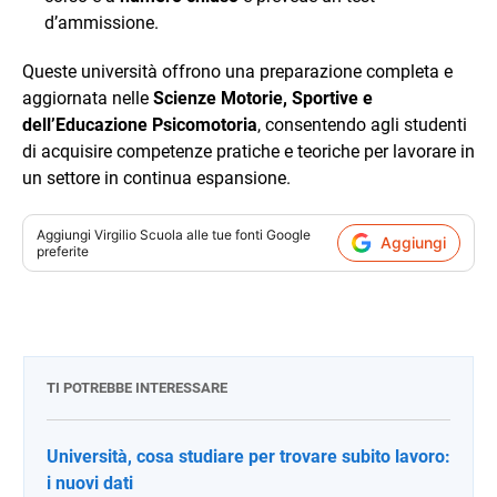
d’ammissione.
Queste università offrono una preparazione completa e
aggiornata nelle
Scienze Motorie, Sportive e
dell’Educazione Psicomotoria
, consentendo agli studenti
di acquisire competenze pratiche e teoriche per lavorare in
un settore in continua espansione.
Aggiungi
Virgilio Scuola
alle tue fonti Google
Aggiungi
preferite
TI POTREBBE INTERESSARE
Università, cosa studiare per trovare subito lavoro:
i nuovi dati