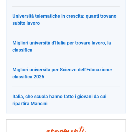
Università telematiche in crescita: quanti trovano
subito lavoro
Migliori università d'Italia per trovare lavoro, la
classifica
Migliori università per Scienze dell'Educazione:
classifica 2026
Italia, che scuola hanno fatto i giovani da cui
ripartirà Mancini