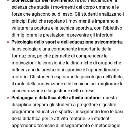
Biomeccanica del movimento
: la biomeccanica è la
scienza che studia i movimenti del corpo umano e le
forze che agiscono su di esso. Gli studenti analizzano i
principi fisici che regolano i movimenti e imparano a
valutare la postura e la tecnica sportiva, con l’obiettivo
di migliorare le prestazioni e prevenire gli infortuni.
Psicologia dello sport e dell’educazione psicomotoria
:
la psicologia è una componente importante della
formazione, poiché permette di comprendere le
motivazioni, le emozioni e le dinamiche di gruppo che
influenzano le prestazioni sportive e l’apprendimento
motorio. Gli studenti esplorano la psicologia dell’atleta,
il ruolo della motivazione e le tecniche per migliorare la
concentrazione e la gestione dello stress.
Pedagogia e didattica delle attività motorie
: questa
disciplina prepara gli studenti a progettare e gestire
programmi educativi e sportivi, insegnando loro le basi
della didattica per le attività motorie. Gli studenti
apprendono tecniche di insegnamento e metodologie