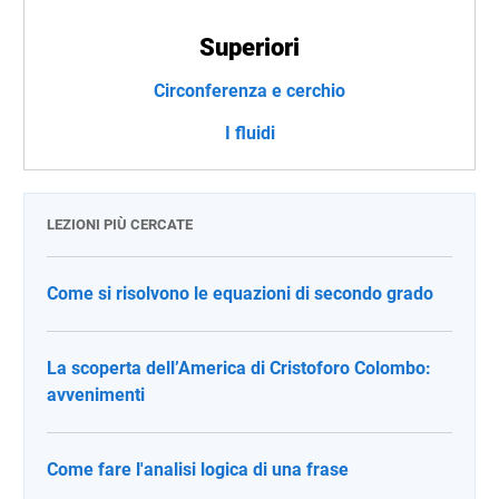
Superiori
Circonferenza e cerchio
I fluidi
LEZIONI PIÙ CERCATE
Come si risolvono le equazioni di secondo grado
La scoperta dell’America di Cristoforo Colombo:
avvenimenti
Come fare l'analisi logica di una frase