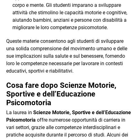
corpo e mente. Gli studenti imparano a sviluppare
attività che stimolino le capacità motorie e cognitive,
aiutando bambini, anziani e persone con disabilità a
migliorare le loro competenze psicomotorie.
Queste materie consentono agli studenti di sviluppare
una solida comprensione del movimento umano e delle
sue implicazioni sulla salute e sul benessere, fornendo
loro le competenze necessarie per lavorare in contesti
educativi, sportivi e riabilitativi.
Cosa fare dopo
Scienze Motorie,
Sportive e dell’Educazione
Psicomotoria
La laurea in
Scienze Motorie, Sportive e dell’Educazione
Psicomotoria
offre numerose opportunità di carriera in
vari settori, grazie alle competenze interdisciplinari e
pratiche acquisite durante il percorso di studi. Alcuni dei