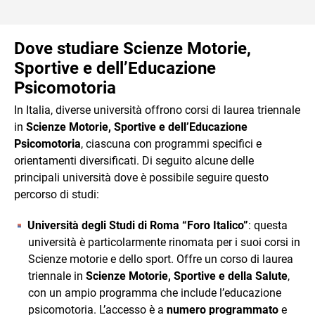
Dove studiare
Scienze Motorie,
Sportive e dell’Educazione
Psicomotoria
In Italia, diverse università offrono corsi di laurea triennale
in
Scienze Motorie, Sportive e dell’Educazione
Psicomotoria
, ciascuna con programmi specifici e
orientamenti diversificati. Di seguito alcune delle
principali università dove è possibile seguire questo
percorso di studi:
Università degli Studi di Roma “Foro Italico”
: questa
università è particolarmente rinomata per i suoi corsi in
Scienze motorie e dello sport. Offre un corso di laurea
triennale in
Scienze Motorie, Sportive e della Salute
,
con un ampio programma che include l’educazione
psicomotoria. L’accesso è a
numero programmato
e