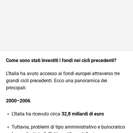
Come sono stati investiti i fondi nei cicli precedenti?
L’Italia ha avuto accesso ai fondi europei attraverso tre
grandi cicli precedenti. Ecco una panoramica dei
principali:
2000–2006
L’Italia ha ricevuto circa
32,8 miliardi di euro
Tuttavia, problemi di tipo amministrativo e burocratico