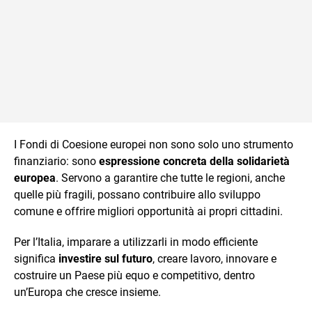
I Fondi di Coesione europei non sono solo uno strumento
finanziario: sono
espressione concreta della solidarietà
europea
. Servono a garantire che tutte le regioni, anche
quelle più fragili, possano contribuire allo sviluppo
comune e offrire migliori opportunità ai propri cittadini.
Per l’Italia, imparare a utilizzarli in modo efficiente
significa
investire sul futuro
, creare lavoro, innovare e
costruire un Paese più equo e competitivo, dentro
un’Europa che cresce insieme.