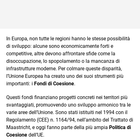
In Europa, non tutte le regioni hanno le stesse possibilità
di sviluppo: alcune sono economicamente forti e
competitive, altre devono affrontare sfide come la
disoccupazione, lo spopolamento o la mancanza di
infrastrutture moderne. Per colmare queste disparità,
l’Unione Europea ha creato uno dei suoi strumenti più
importanti: i
Fondi di Coesione
.
Questi fondi finanziano progetti concreti nei territori più
svantaggiati, promuovendo uno sviluppo armonico tra le
varie aree dell’Unione. Sono stati istituiti nel 1994 con il
Regolamento (CEE) n. 1164/94, nell’ambito del Trattato di
Maastricht, e oggi fanno parte della più ampia
Politica di
Coesione
dell’UE.