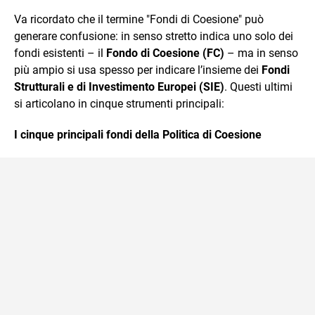
Va ricordato che il termine "Fondi di Coesione" può
generare confusione: in senso stretto indica uno solo dei
fondi esistenti – il
Fondo di Coesione (FC)
– ma in senso
più ampio si usa spesso per indicare l’insieme dei
Fondi
Strutturali e di Investimento Europei (SIE)
. Questi ultimi
si articolano in cinque strumenti principali:
I cinque principali fondi della Politica di Coesione