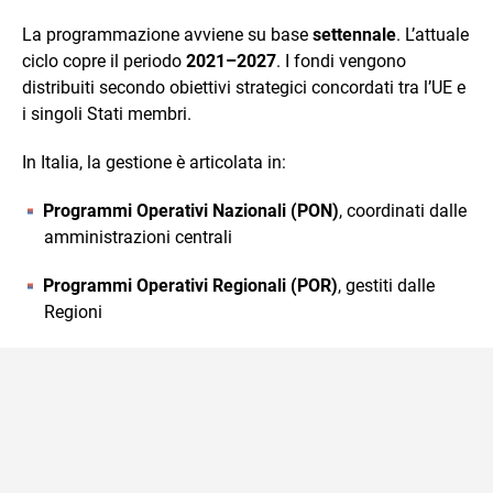
La programmazione avviene su base
settennale
. L’attuale
ciclo copre il periodo
2021–2027
. I fondi vengono
distribuiti secondo obiettivi strategici concordati tra l’UE e
i singoli Stati membri.
In Italia, la gestione è articolata in:
Programmi Operativi Nazionali (PON)
, coordinati dalle
amministrazioni centrali
Programmi Operativi Regionali (POR)
, gestiti dalle
Regioni