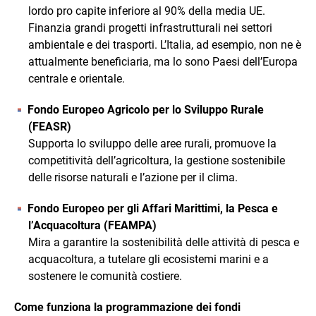
lordo pro capite inferiore al 90% della media UE.
Finanzia grandi progetti infrastrutturali nei settori
ambientale e dei trasporti. L’Italia, ad esempio, non ne è
attualmente beneficiaria, ma lo sono Paesi dell’Europa
centrale e orientale.
Fondo Europeo Agricolo per lo Sviluppo Rurale
(FEASR)
Supporta lo sviluppo delle aree rurali, promuove la
competitività dell’agricoltura, la gestione sostenibile
delle risorse naturali e l’azione per il clima.
Fondo Europeo per gli Affari Marittimi, la Pesca e
l’Acquacoltura (FEAMPA)
Mira a garantire la sostenibilità delle attività di pesca e
acquacoltura, a tutelare gli ecosistemi marini e a
sostenere le comunità costiere.
Come funziona la programmazione dei fondi