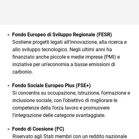
Fondo Europeo di Sviluppo Regionale (FESR)
Sostiene progetti legati all’innovazione, alla ricerca e
allo sviluppo tecnologico. Negli ultimi anni ha
finanziato anche piccole e medie imprese (PMI) e
iniziative per un’economia a basse emissioni di
carbonio.
Fondo Sociale Europeo Plus (FSE+)
Si concentra su occupazione, istruzione, formazione e
inclusione sociale, con l’obiettivo di migliorare le
competenze della forza lavoro e promuovere
l’integrazione delle categorie svantaggiate.
Fondo di Coesione (FC)
Riservato agli Stati membri con un reddito nazionale