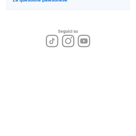
Seguici su