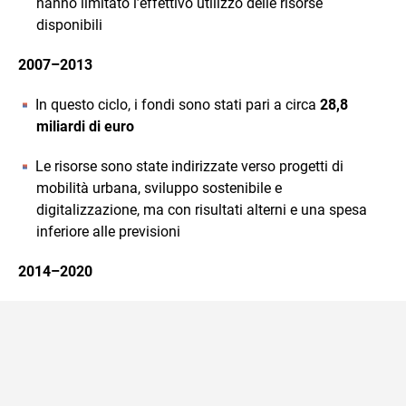
hanno limitato l’effettivo utilizzo delle risorse
disponibili
2007–2013
In questo ciclo, i fondi sono stati pari a circa
28,8
miliardi di euro
Le risorse sono state indirizzate verso progetti di
mobilità urbana, sviluppo sostenibile e
digitalizzazione, ma con risultati alterni e una spesa
inferiore alle previsioni
2014–2020