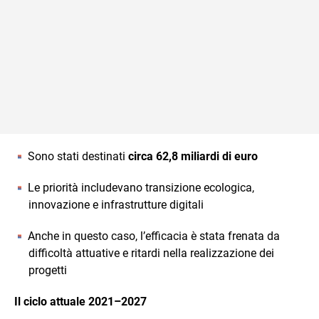
Sono stati destinati
circa 62,8 miliardi di euro
Le priorità includevano transizione ecologica,
innovazione e infrastrutture digitali
Anche in questo caso, l’efficacia è stata frenata da
difficoltà attuative e ritardi nella realizzazione dei
progetti
Il ciclo attuale 2021–2027