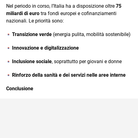
Nel periodo in corso, l’Italia ha a disposizione oltre
75
miliardi di euro
tra fondi europei e cofinanziamenti
nazionali. Le priorità sono:
Transizione verde
(energia pulita, mobilità sostenibile)
Innovazione e digitalizzazione
Inclusione sociale
, soprattutto per giovani e donne
Rinforzo della sanità e dei servizi nelle aree interne
Conclusione