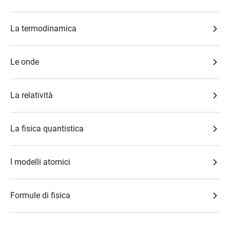
La termodinamica
Le onde
La relatività
La fisica quantistica
I modelli atomici
Formule di fisica