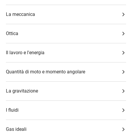
La meccanica
Ottica
Il lavoro e l'energia
Quantità di moto e momento angolare
La gravitazione
I fluidi
Gas ideali