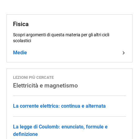
Fisica
Scopri argomenti di questa materia per gli altri cicli
scolastici
Medie
LEZIONI PIÙ CERCATE
Elettricità e magnetismo
La corrente elettrica: continua e alternata
La legge di Coulomb: enunciato, formule e
definizione