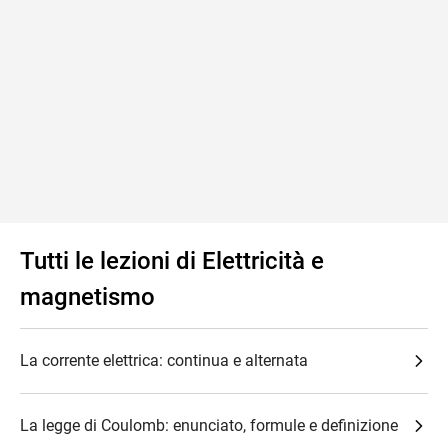
Tutti le lezioni di Elettricità e
magnetismo
La corrente elettrica: continua e alternata
La legge di Coulomb: enunciato, formule e definizione