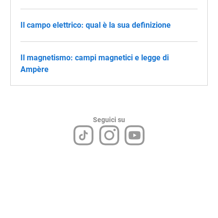
Il campo elettrico: qual è la sua definizione
Il magnetismo: campi magnetici e legge di
Ampère
Seguici su