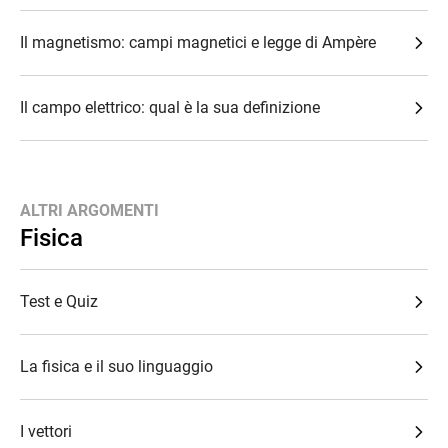
Il magnetismo: campi magnetici e legge di Ampère
Il campo elettrico: qual è la sua definizione
ALTRI ARGOMENTI
Fisica
Test e Quiz
La fisica e il suo linguaggio
I vettori