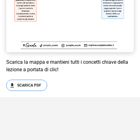
Scarica la mappa e mantieni tutti i concetti chiave della
lezione a portata di clic!
SCARICA PDF