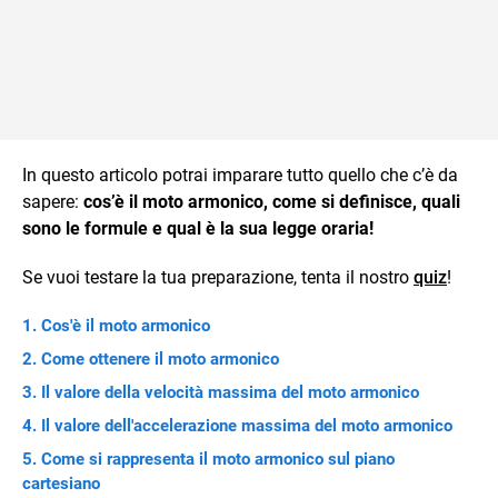
In questo articolo potrai imparare tutto quello che c’è da
sapere:
cos’è il moto armonico, come si definisce, quali
sono le formule e qual è la sua legge oraria!
Se vuoi testare la tua preparazione, tenta il nostro
quiz
!
Cos'è il moto armonico
Come ottenere il moto armonico
Il valore della velocità massima del moto armonico
Il valore dell'accelerazione massima del moto armonico
Come si rappresenta il moto armonico sul piano
cartesiano