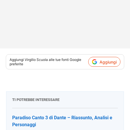
Aggiungi
Virgilio Scuola
alle tue fonti Google
Aggiungi
preferite
TI POTREBBE INTERESSARE
Paradiso Canto 3 di Dante – Riassunto, Analisi e
Personaggi