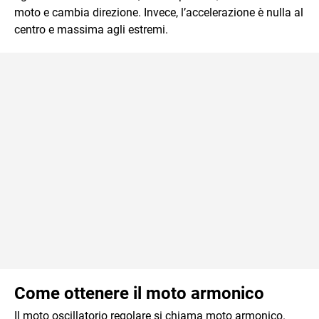
moto e cambia direzione. Invece, l’accelerazione è nulla al
centro e massima agli estremi.
Come ottenere il moto armonico
Il moto oscillatorio regolare si chiama moto armonico.