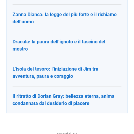
Zanna Bianca: la legge del più forte e il richiamo
dell’uomo
Dracula: la paura dell’ignoto e il fascino del
mostro
L’isola del tesoro: l’iniziazione di Jim tra
avventura, paura e coraggio
Il ritratto di Dorian Gray: bellezza eterna, anima
condannata dal desiderio di piacere