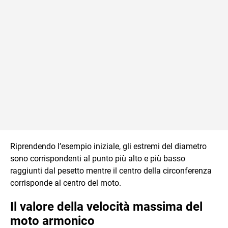
Riprendendo l’esempio iniziale, gli estremi del diametro
sono corrispondenti al punto più alto e più basso
raggiunti dal pesetto mentre il centro della circonferenza
corrisponde al centro del moto.
Il valore della velocità massima del
moto armonico