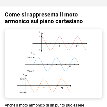
Come si rappresenta il moto
armonico sul piano cartesiano
Anche il moto armonico di un punto può essere