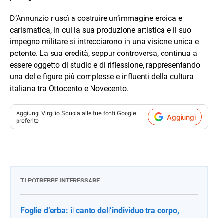
D’Annunzio riuscì a costruire un’immagine eroica e
carismatica, in cui la sua produzione artistica e il suo
impegno militare si intrecciarono in una visione unica e
potente. La sua eredità, seppur controversa, continua a
essere oggetto di studio e di riflessione, rappresentando
una delle figure più complesse e influenti della cultura
italiana tra Ottocento e Novecento.
Aggiungi
Virgilio Scuola
alle tue fonti Google
Aggiungi
preferite
TI POTREBBE INTERESSARE
Foglie d’erba: il canto dell’individuo tra corpo,