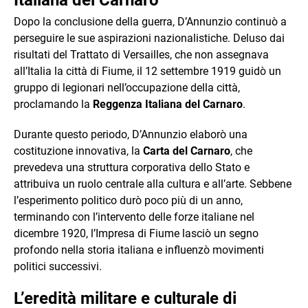
Italiana del Carnaro
Dopo la conclusione della guerra, D’Annunzio continuò a
perseguire le sue aspirazioni nazionalistiche. Deluso dai
risultati del Trattato di Versailles, che non assegnava
all’Italia la città di Fiume, il 12 settembre 1919 guidò un
gruppo di legionari nell’occupazione della città,
proclamando la
Reggenza Italiana del Carnaro
.
Durante questo periodo, D’Annunzio elaborò una
costituzione innovativa, la
Carta del Carnaro
, che
prevedeva una struttura corporativa dello Stato e
attribuiva un ruolo centrale alla cultura e all’arte. Sebbene
l’esperimento politico durò poco più di un anno,
terminando con l’intervento delle forze italiane nel
dicembre 1920, l’Impresa di Fiume lasciò un segno
profondo nella storia italiana e influenzò movimenti
politici successivi.
L’eredità militare e culturale di