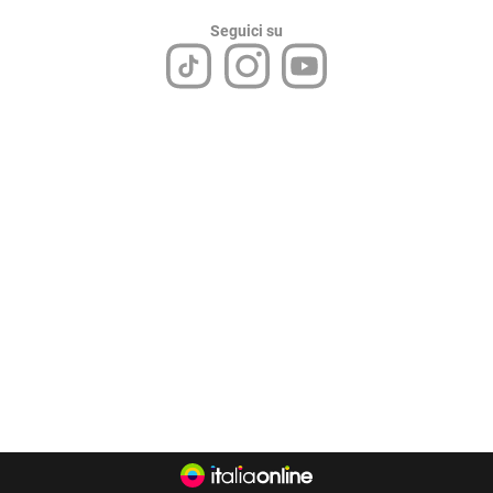
Seguici su