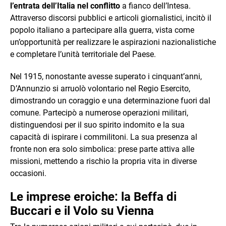
l’entrata dell’Italia nel conflitto
a fianco dell’Intesa.
Attraverso discorsi pubblici e articoli giornalistici, incitò il
popolo italiano a partecipare alla guerra, vista come
un’opportunità per realizzare le aspirazioni nazionalistiche
e completare l’unità territoriale del Paese.
Nel 1915, nonostante avesse superato i cinquant’anni,
D’Annunzio si arruolò volontario nel Regio Esercito,
dimostrando un coraggio e una determinazione fuori dal
comune. Partecipò a numerose operazioni militari,
distinguendosi per il suo spirito indomito e la sua
capacità di ispirare i commilitoni. La sua presenza al
fronte non era solo simbolica: prese parte attiva alle
missioni, mettendo a rischio la propria vita in diverse
occasioni.
Le imprese eroiche: la Beffa di
Buccari e il Volo su Vienna