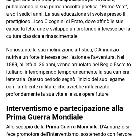
pubblicando la sua prima raccolta poetica, “Primo Vere”,
a soli sedici anni. La sua educazione si svolse presso il
prestigioso Liceo Cicognini di Prato, dove affinò le sue
capacità letterarie e sviluppò un profondo interesse per la
cultura classica e rinascimentale.
Nonostante la sua inclinazione artistica, D’Annunzio
nutriva un forte interesse per l’azione e l’avventura. Nel
1889, all’età di 26 anni, venne arruolato nel Regio Esercito
Italiano, interrompendo temporaneamente la sua carriera
letteraria. Questo periodo segnò l’inizio del suo legame
con l’ambiente militare, che avrebbe influenzato
profondamente la sua vita e le sue opere future.
Interventismo e partecipazione alla
Prima Guerra Mondiale
Allo scoppio della
Prima Guerra Mondiale
, D’Annunzio si
fece promotore dell’interventismo, sostenendo con fervore