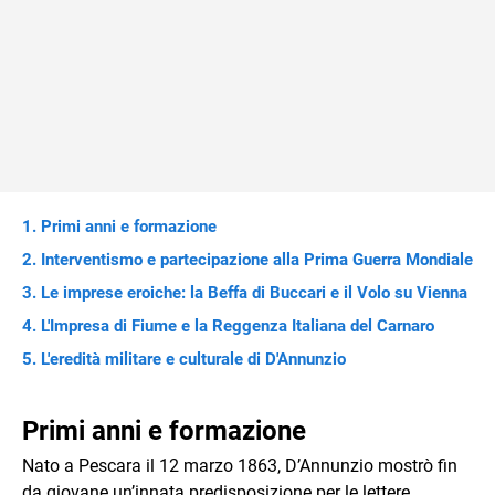
Primi anni e formazione
Interventismo e partecipazione alla Prima Guerra Mondiale
Le imprese eroiche: la Beffa di Buccari e il Volo su Vienna
L'Impresa di Fiume e la Reggenza Italiana del Carnaro
L'eredità militare e culturale di D'Annunzio
Primi anni e formazione
Nato a Pescara il 12 marzo 1863, D’Annunzio mostrò fin
da giovane un’innata predisposizione per le lettere,