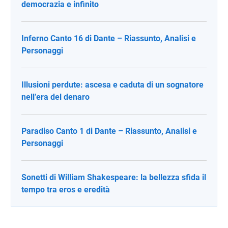
democrazia e infinito
Inferno Canto 16 di Dante – Riassunto, Analisi e
Personaggi
Illusioni perdute: ascesa e caduta di un sognatore
nell’era del denaro
Paradiso Canto 1 di Dante – Riassunto, Analisi e
Personaggi
Sonetti di William Shakespeare: la bellezza sfida il
tempo tra eros e eredità