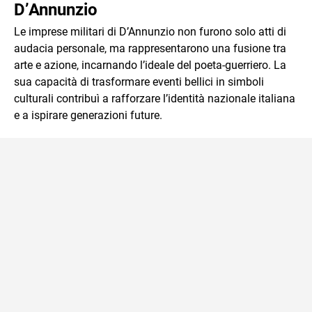
D’Annunzio
Le imprese militari di D’Annunzio non furono solo atti di
audacia personale, ma rappresentarono una fusione tra
arte e azione, incarnando l’ideale del poeta-guerriero. La
sua capacità di trasformare eventi bellici in simboli
culturali contribuì a rafforzare l’identità nazionale italiana
e a ispirare generazioni future.