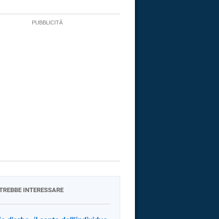
OTREBBE INTERESSARE