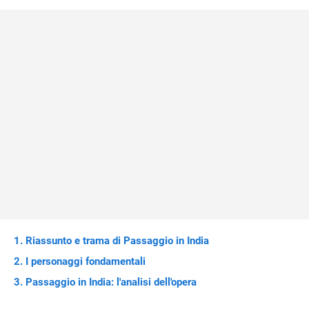
Riassunto e trama di Passaggio in India
I personaggi fondamentali
Passaggio in India: l'analisi dell'opera