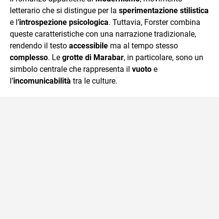
letterario che si distingue per la
sperimentazione stilistica
e l’
introspezione psicologica
. Tuttavia, Forster combina
queste caratteristiche con una narrazione tradizionale,
rendendo il testo
accessibile
ma al tempo stesso
complesso
. Le
grotte di Marabar
, in particolare, sono un
simbolo centrale che rappresenta il
vuoto
e
l’
incomunicabilità
tra le culture.