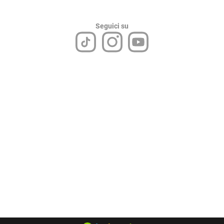
Seguici su