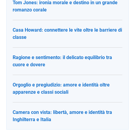
Tom Jones: ironia morale e destino in un grande
romanzo corale
Casa Howard: connettere le vite oltre le barriere di
classe
Ragione e sentimento: il delicato equilibrio tra
cuore e dovere
Orgoglio e pregiudizio: amore e identità oltre
apparenze e classi sociali
Camera con vista: libertà, amore e identità tra
Inghilterra e Italia