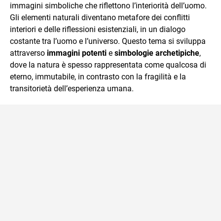
immagini simboliche che riflettono l’interiorità dell’uomo.
Gli elementi naturali diventano metafore dei conflitti
interiori e delle riflessioni esistenziali, in un dialogo
costante tra l’uomo e l’universo. Questo tema si sviluppa
attraverso
immagini potenti
e
simbologie archetipiche
,
dove la natura è spesso rappresentata come qualcosa di
eterno, immutabile, in contrasto con la fragilità e la
transitorietà dell’esperienza umana.