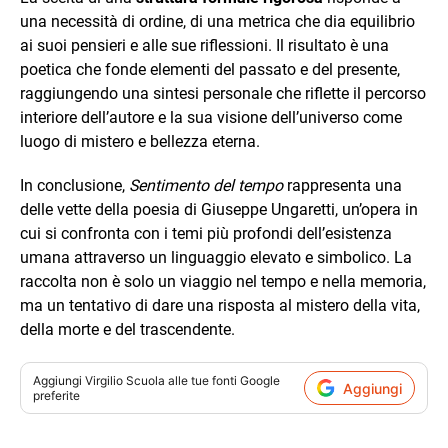
una necessità di ordine, di una metrica che dia equilibrio
ai suoi pensieri e alle sue riflessioni. Il risultato è una
poetica che fonde elementi del passato e del presente,
raggiungendo una sintesi personale che riflette il percorso
interiore dell’autore e la sua visione dell’universo come
luogo di mistero e bellezza eterna.
In conclusione,
Sentimento del tempo
rappresenta una
delle vette della poesia di Giuseppe Ungaretti, un’opera in
cui si confronta con i temi più profondi dell’esistenza
umana attraverso un linguaggio elevato e simbolico. La
raccolta non è solo un viaggio nel tempo e nella memoria,
ma un tentativo di dare una risposta al mistero della vita,
della morte e del trascendente.
Aggiungi
Virgilio Scuola
alle tue fonti Google
Aggiungi
preferite