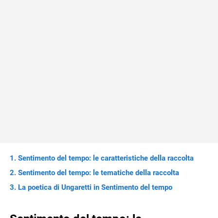
Sentimento del tempo: le caratteristiche della raccolta
Sentimento del tempo: le tematiche della raccolta
La poetica di Ungaretti in Sentimento del tempo