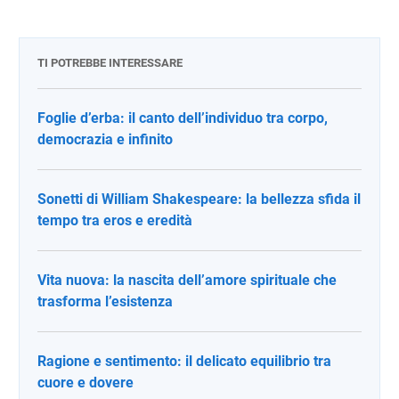
TI POTREBBE INTERESSARE
Foglie d’erba: il canto dell’individuo tra corpo,
democrazia e infinito
Sonetti di William Shakespeare: la bellezza sfida il
tempo tra eros e eredità
Vita nuova: la nascita dell’amore spirituale che
trasforma l’esistenza
Ragione e sentimento: il delicato equilibrio tra
cuore e dovere