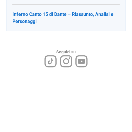
Inferno Canto 15 di Dante – Riassunto, Analisi e
Personaggi
Seguici su