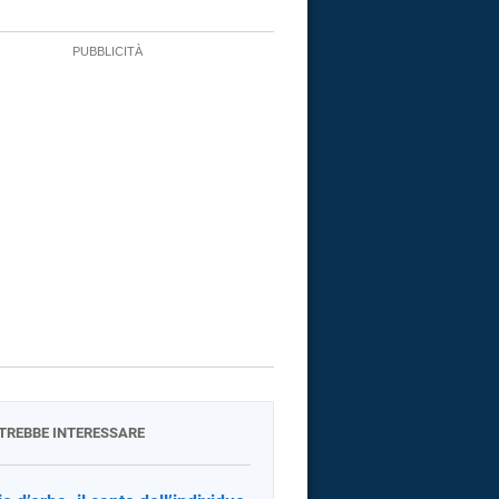
OTREBBE INTERESSARE