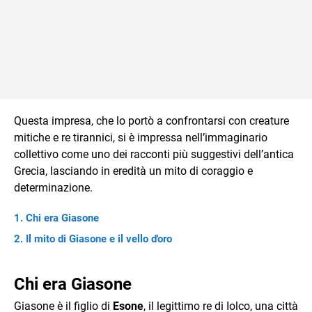
Questa impresa, che lo portò a confrontarsi con creature
mitiche e re tirannici, si è impressa nell’immaginario
collettivo come uno dei racconti più suggestivi dell’antica
Grecia, lasciando in eredità un mito di coraggio e
determinazione.
Chi era Giasone
Il mito di Giasone e il vello d'oro
Chi era Giasone
Giasone è il figlio di
Esone
, il legittimo re di Iolco, una città