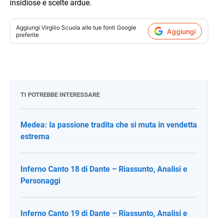
insidiose e scelte ardue.
Aggiungi
Virgilio Scuola
alle tue fonti Google
Aggiungi
preferite
TI POTREBBE INTERESSARE
Medea: la passione tradita che si muta in vendetta
estrema
Inferno Canto 18 di Dante – Riassunto, Analisi e
Personaggi
Inferno Canto 19 di Dante – Riassunto, Analisi e