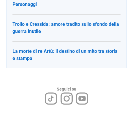
Personaggi
Troilo e Cressida: amore tradito sullo sfondo della
guerra inutile
La morte di re Artù: il destino di un mito tra storia
e stampa
Seguici su