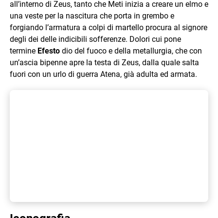
all’interno di Zeus, tanto che Meti inizia a creare un elmo e
una veste per la nascitura che porta in grembo e
forgiando l’armatura a colpi di martello procura al signore
degli dei delle indicibili sofferenze. Dolori cui pone
termine
Efesto
dio del fuoco e della metallurgia, che con
un’ascia bipenne apre la testa di Zeus, dalla quale salta
fuori con un urlo di guerra Atena, già adulta ed armata.