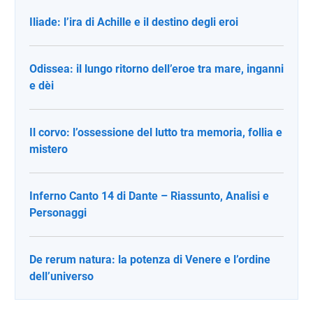
Iliade: l’ira di Achille e il destino degli eroi
Odissea: il lungo ritorno dell’eroe tra mare, inganni
e dèi
Il corvo: l’ossessione del lutto tra memoria, follia e
mistero
Inferno Canto 14 di Dante – Riassunto, Analisi e
Personaggi
De rerum natura: la potenza di Venere e l’ordine
dell’universo