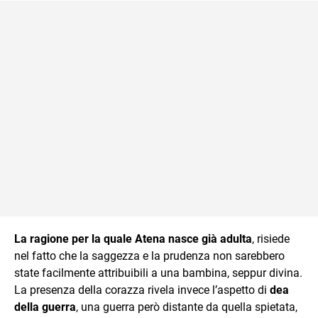
La ragione per la quale Atena nasce già adulta
, risiede
nel fatto che la saggezza e la prudenza non sarebbero
state facilmente attribuibili a una bambina, seppur divina.
La presenza della corazza rivela invece l’aspetto di
dea
della guerra
, una guerra però distante da quella spietata,