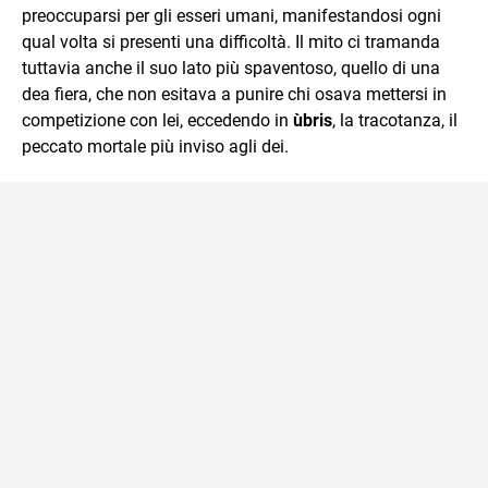
preoccuparsi per gli esseri umani, manifestandosi ogni
qual volta si presenti una difficoltà. Il mito ci tramanda
tuttavia anche il suo lato più spaventoso, quello di una
dea fiera, che non esitava a punire chi osava mettersi in
competizione con lei, eccedendo in
ùbris
, la tracotanza, il
peccato mortale più inviso agli dei.