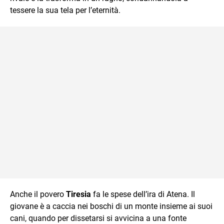
tessere la sua tela per l’eternità.
Anche il povero
Tiresia
fa le spese dell’ira di Atena. Il
giovane è a caccia nei boschi di un monte insieme ai suoi
cani, quando per dissetarsi si avvicina a una fonte