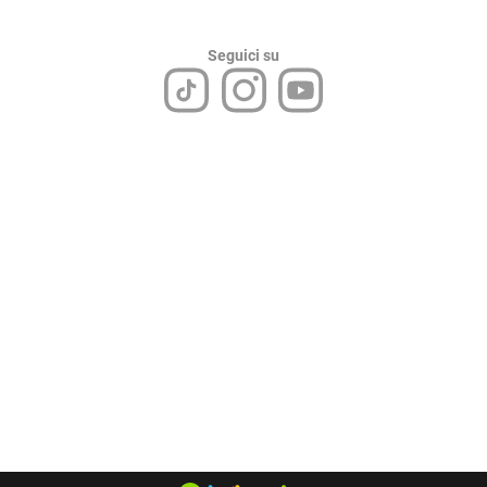
Seguici su