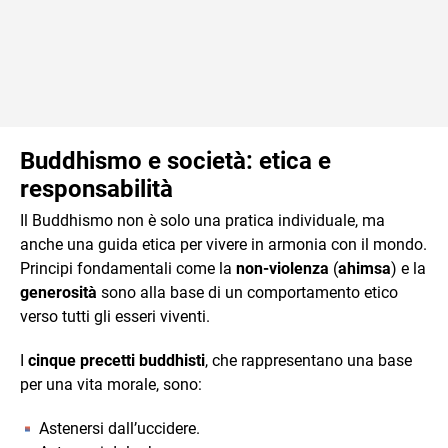
Buddhismo e società: etica e
responsabilità
Il Buddhismo non è solo una pratica individuale, ma
anche una guida etica per vivere in armonia con il mondo.
Principi fondamentali come la
non-violenza
(
ahimsa
) e la
generosità
sono alla base di un comportamento etico
verso tutti gli esseri viventi.
I
cinque precetti buddhisti
, che rappresentano una base
per una vita morale, sono:
Astenersi dall’uccidere.