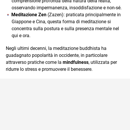
comprensione profonda della natura della realtà,
osservando impermanenza, insoddisfazione e non-sé.
Meditazione Zen
(Zazen): praticata principalmente in
Giappone e Cina, questa forma di meditazione si
concentra sulla postura e sulla presenza mentale nel
qui e ora.
Negli ultimi decenni, la meditazione buddhista ha
guadagnato popolarità in occidente, in particolare
attraverso pratiche come la
mindfulness
, utilizzata per
ridurre lo stress e promuovere il benessere.