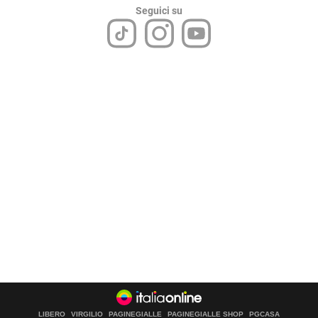
Seguici su
LIBERO
VIRGILIO
PAGINEGIALLE
PAGINEGIALLE SHOP
PGCASA