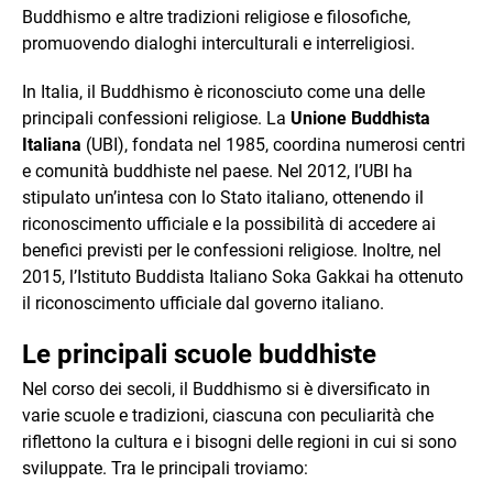
Buddhismo e altre tradizioni religiose e filosofiche,
promuovendo dialoghi interculturali e interreligiosi.
In Italia, il Buddhismo è riconosciuto come una delle
principali confessioni religiose. La
Unione Buddhista
Italiana
(UBI), fondata nel 1985, coordina numerosi centri
e comunità buddhiste nel paese. Nel 2012, l’UBI ha
stipulato un’intesa con lo Stato italiano, ottenendo il
riconoscimento ufficiale e la possibilità di accedere ai
benefici previsti per le confessioni religiose. Inoltre, nel
2015, l’Istituto Buddista Italiano Soka Gakkai ha ottenuto
il riconoscimento ufficiale dal governo italiano.
Le principali scuole buddhiste
Nel corso dei secoli, il Buddhismo si è diversificato in
varie scuole e tradizioni, ciascuna con peculiarità che
riflettono la cultura e i bisogni delle regioni in cui si sono
sviluppate. Tra le principali troviamo: