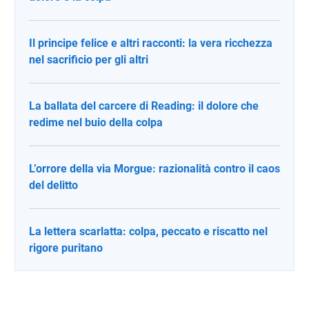
Il principe felice e altri racconti: la vera ricchezza
nel sacrificio per gli altri
La ballata del carcere di Reading: il dolore che
redime nel buio della colpa
L’orrore della via Morgue: razionalità contro il caos
del delitto
La lettera scarlatta: colpa, peccato e riscatto nel
rigore puritano