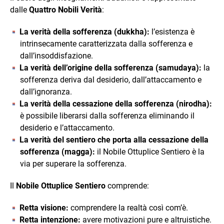
dalle
Quattro Nobili Verità
:
La verità della sofferenza (dukkha):
l’esistenza è
intrinsecamente caratterizzata dalla sofferenza e
dall’insoddisfazione.
La verità dell’origine della sofferenza (samudaya):
la
sofferenza deriva dal desiderio, dall’attaccamento e
dall’ignoranza.
La verità della cessazione della sofferenza (nirodha):
è possibile liberarsi dalla sofferenza eliminando il
desiderio e l’attaccamento.
La verità del sentiero che porta alla cessazione della
sofferenza (magga):
il Nobile Ottuplice Sentiero è la
via per superare la sofferenza.
Il
Nobile Ottuplice Sentiero
comprende:
Retta visione:
comprendere la realtà così com’è.
Retta intenzione:
avere motivazioni pure e altruistiche.