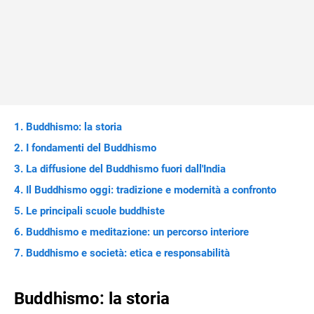
Buddhismo: la storia
I fondamenti del Buddhismo
La diffusione del Buddhismo fuori dall'India
Il Buddhismo oggi: tradizione e modernità a confronto
Le principali scuole buddhiste
Buddhismo e meditazione: un percorso interiore
Buddhismo e società: etica e responsabilità
Buddhismo: la storia