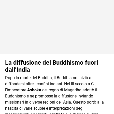
La diffusione del Buddhismo fuori
dall’India
Dopo la morte del Buddha, il Buddhismo iniziò a
diffondersi oltre i confini indiani. Nel III secolo a.C.,
l’imperatore
Ashoka
del regno di Magadha adottò il
Buddhismo e ne promosse la diffusione inviando
missionari in diverse regioni dell’Asia. Questo portò alla
nascita di varie scuole e interpretazioni degli