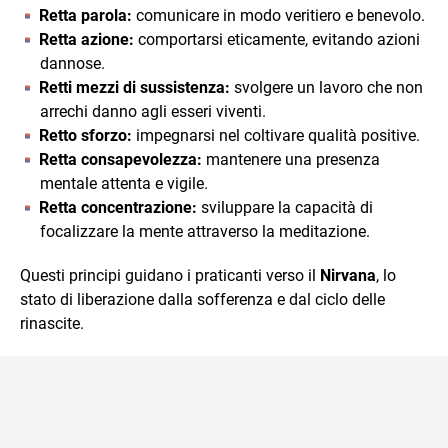
Retta parola:
comunicare in modo veritiero e benevolo.
Retta azione:
comportarsi eticamente, evitando azioni
dannose.
Retti mezzi di sussistenza:
svolgere un lavoro che non
arrechi danno agli esseri viventi.
Retto sforzo:
impegnarsi nel coltivare qualità positive.
Retta consapevolezza:
mantenere una presenza
mentale attenta e vigile.
Retta concentrazione:
sviluppare la capacità di
focalizzare la mente attraverso la meditazione.
Questi principi guidano i praticanti verso il
Nirvana
, lo
stato di liberazione dalla sofferenza e dal ciclo delle
rinascite.