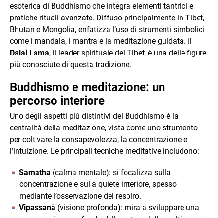
esoterica di Buddhismo che integra elementi tantrici e
pratiche rituali avanzate. Diffuso principalmente in Tibet,
Bhutan e Mongolia, enfatizza l’uso di strumenti simbolici
come i mandala, i mantra e la meditazione guidata. Il
Dalai Lama
, il leader spirituale del Tibet, è una delle figure
più conosciute di questa tradizione.
Buddhismo e meditazione: un
percorso interiore
Uno degli aspetti più distintivi del Buddhismo è la
centralità della meditazione, vista come uno strumento
per coltivare la consapevolezza, la concentrazione e
l’intuizione. Le principali tecniche meditative includono:
Samatha
(calma mentale): si focalizza sulla
concentrazione e sulla quiete interiore, spesso
mediante l’osservazione del respiro.
Vipassanā
(visione profonda): mira a sviluppare una