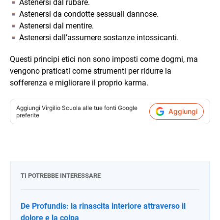
Astenersi dal rubare.
Astenersi da condotte sessuali dannose.
Astenersi dal mentire.
Astenersi dall’assumere sostanze intossicanti.
Questi principi etici non sono imposti come dogmi, ma
vengono praticati come strumenti per ridurre la
sofferenza e migliorare il proprio karma.
Aggiungi
Virgilio Scuola
alle tue fonti Google
Aggiungi
preferite
TI POTREBBE INTERESSARE
De Profundis: la rinascita interiore attraverso il
dolore e la colpa