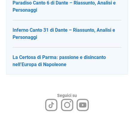
Paradiso Canto 6 di Dante – Riassunto, Analisi e
Personaggi
Inferno Canto 31 di Dante – Riassunto, Analisi e
Personaggi
La Certosa di Parma: passione e disincanto
nell’Europa di Napoleone
Seguici su