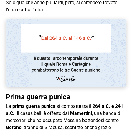
Solo qualche anno più tardi, però, si sarebbero trovate
l’una contro l’altra.
Prima guerra punica
La
prima guerra punica
si combatte tra il
264 a.C. e 241
a.C.
. Il casus belli è offerto dai
Mamertini
, una banda di
mercenari che ha occupato Messina battendosi contro
Gerone
, tiranno di Siracusa, sconfitto anche grazie