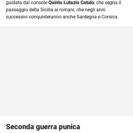
guidata dal console
Quinto Lutazio Catulo
, che segna il
passaggio della Sicilia ai romani, che negli anni
successivi conquisteranno anche Sardegna e Corsica.
Seconda guerra punica