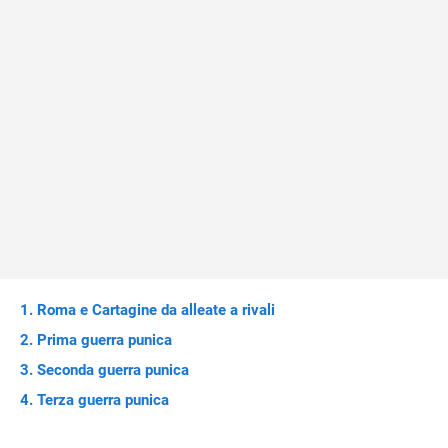
Roma e Cartagine da alleate a rivali
Prima guerra punica
Seconda guerra punica
Terza guerra punica