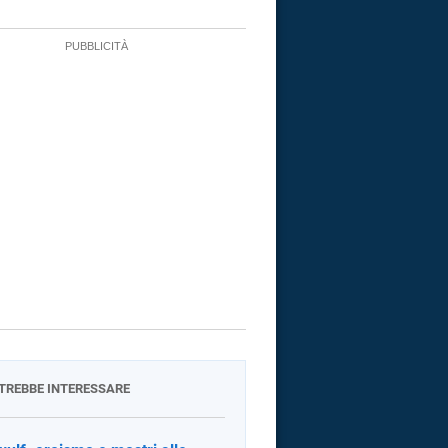
OTREBBE INTERESSARE