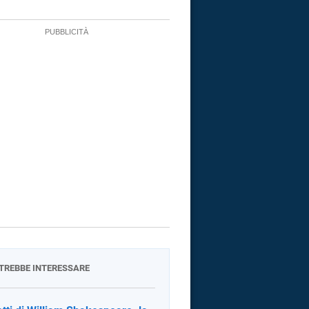
OTREBBE INTERESSARE