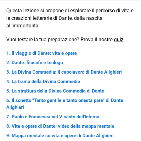
Questa lezione si propone di esplorare il percorso di vita e
le creazioni letterarie di Dante, dalla nascita
all’immortalità.
Vuoi testare la tua preparazione? Prova il nostro
quiz
!
Il viaggio di Dante: vita e opere
Dante: filosofo e teologo
La Divina Commedia: il capolavoro di Dante Alighieri
La trama della Divina Commedia
La struttura della Divina Commedia di Dante
Il sonetto "Tanto gentile e tanto onesta pare" di Dante
Alighieri
Paolo e Francesca nel V canto dell'Inferno
Vita e opere di Dante: video della mappa mentale
Mappa mentale su vita e opere di Dante Alighieri