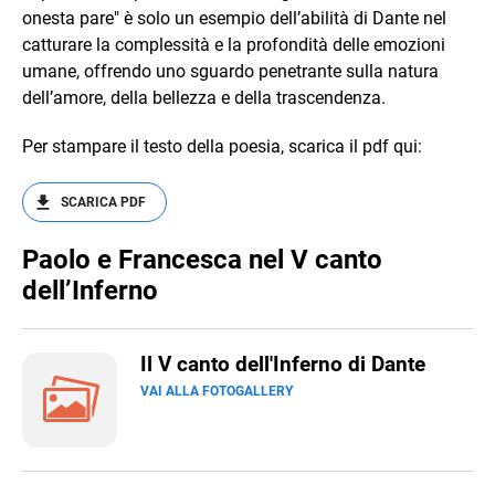
onesta pare" è solo un esempio dell’abilità di Dante nel
catturare la complessità e la profondità delle emozioni
umane, offrendo uno sguardo penetrante sulla natura
dell’amore, della bellezza e della trascendenza.
Per stampare il testo della poesia, scarica il pdf qui:
SCARICA PDF
Paolo e Francesca nel V canto
dell’Inferno
Il V canto dell'Inferno di Dante
VAI ALLA FOTOGALLERY