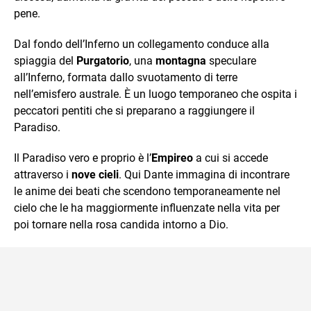
pene.
Dal fondo dell’Inferno un collegamento conduce alla
spiaggia del
Purgatorio
, una
montagna
speculare
all’Inferno, formata dallo svuotamento di terre
nell’emisfero australe. È un luogo temporaneo che ospita i
peccatori pentiti che si preparano a raggiungere il
Paradiso.
Il Paradiso vero e proprio è l’
Empireo
a cui si accede
attraverso i
nove cieli
. Qui Dante immagina di incontrare
le anime dei beati che scendono temporaneamente nel
cielo che le ha maggiormente influenzate nella vita per
poi tornare nella rosa candida intorno a Dio.