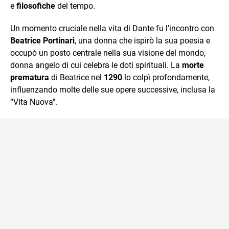
e
filosofiche
del tempo.
Un momento cruciale nella vita di Dante fu l’incontro con
Beatrice Portinari
, una donna che ispirò la sua poesia e
occupò un posto centrale nella sua visione del mondo,
donna angelo di cui celebra le doti spirituali. La
morte
prematura
di Beatrice nel
1290
lo colpì profondamente,
influenzando molte delle sue opere successive, inclusa la
“Vita Nuova".