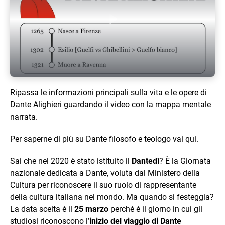
Play Video
Ripassa le informazioni principali sulla vita e le opere di
Dante Alighieri guardando il video con la mappa mentale
narrata.
Per saperne di più su Dante filosofo e teologo vai qui.
Sai che nel 2020 è stato istituito il
Dantedì
? È la Giornata
nazionale dedicata a Dante, voluta dal Ministero della
Cultura per riconoscere il suo ruolo di rappresentante
della cultura italiana nel mondo. Ma quando si festeggia?
La data scelta è il
25 marzo
perché è il giorno in cui gli
studiosi riconoscono l’
inizio del viaggio di Dante