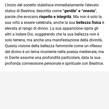
L’inizio del sonetto stabilisce immediatamente l’elevato
status di Beatrice, descritta come
“gentile" e “onesta"
,
parole che evocano
rispetto e integrità
. Ma non è solo la
sua virtù a essere celebrata; anche la sua
bellezza fisica
è
elevata al rango di divino. La sua apparizione ispira gli
altri a lodare Dio, suggerendo che la sua bellezza non è
solo terrena, ma anche una manifestazione della divinità.
Questa visione della bellezza femminile come un riflesso
del divino è un tema ricorrente nella poesia medievale, ma
in Dante assume una profondità particolare, data la sua
profonda connessione personale e spirituale con Beatrice.