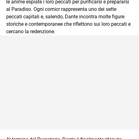
le anime espiate i loro peccati per purificarsi e prepararsi
al Paradiso. Ogni cornicr rappresenta uno dei sette
peccati capitali e, salendo, Dante incontra molte figure
storiche e contemporanee che riflettono sui loro peccati e
cercano la redenzione.