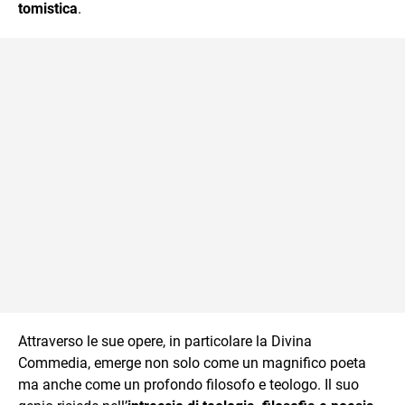
tomistica
.
Attraverso le sue opere, in particolare la Divina
Commedia, emerge non solo come un magnifico poeta
ma anche come un profondo filosofo e teologo. Il suo