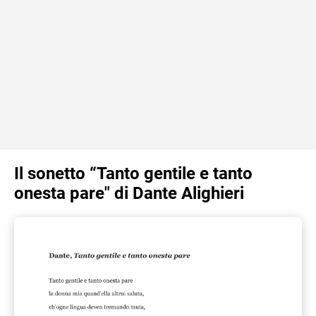
Il sonetto “Tanto gentile e tanto
onesta pare" di Dante Alighieri