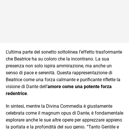
L’ultima parte del sonetto sottolinea l’effetto trasformante
che Beatrice ha su coloro che la incontrano. La sua
presenza non solo ispira ammirazione, ma anche un
senso di pace e serenità. Questa rappresentazione di
Beatrice come una forza calmante e purificante riflette la
visione di Dante dell’
amore come una potente forza
redentrice
.
In sintesi, mentre la Divina Commedia è giustamente
celebrata come il magnum opus di Dante, è fondamentale
esplorare anche le sue altre opere per apprezzare appieno
la portata e la profondità del suo genio. “Tanto Gentile e