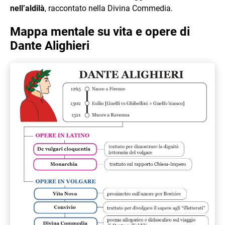
nell’aldilà
, raccontato nella Divina Commedia.
Mappa mentale su vita e opere di
Dante Alighieri