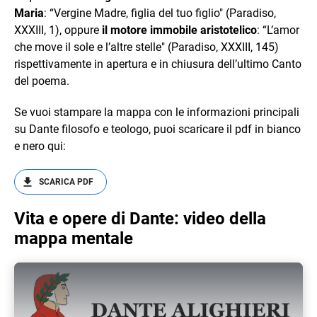
Maria
: “Vergine Madre, figlia del tuo figlio" (Paradiso,
XXXIII, 1), oppure
il motore immobile aristotelico
: “L’amor
che move il sole e l’altre stelle" (Paradiso, XXXIII, 145)
rispettivamente in apertura e in chiusura dell’ultimo Canto
del poema.
Se vuoi stampare la mappa con le informazioni principali
su Dante filosofo e teologo, puoi scaricare il pdf in bianco
e nero qui:
SCARICA PDF
Vita e opere di Dante: video della
mappa mentale