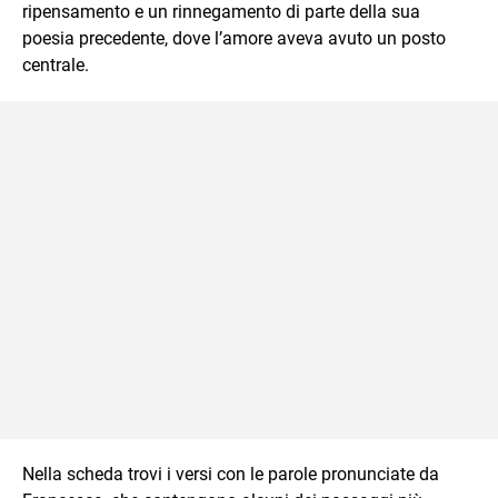
ripensamento e un rinnegamento di parte della sua
poesia precedente, dove l’amore aveva avuto un posto
centrale.
Nella scheda trovi i versi con le parole pronunciate da