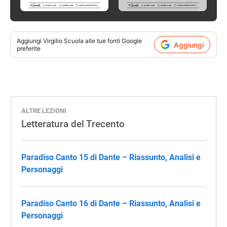
Aggiungi
Virgilio Scuola
alle tue fonti Google
Aggiungi
preferite
ALTRE LEZIONI
Letteratura del Trecento
Paradiso Canto 15 di Dante – Riassunto, Analisi e
Personaggi
Paradiso Canto 16 di Dante – Riassunto, Analisi e
Personaggi