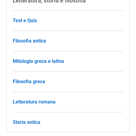
Letteratura, storia e filosofia
Test e Quiz
Filosofia antica
Mitologia greca e latina
Filosofia greca
Letteratura romana
Storia antica