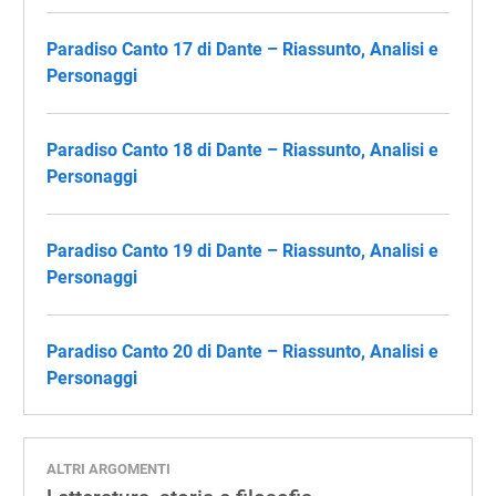
Paradiso Canto 17 di Dante – Riassunto, Analisi e
Personaggi
Paradiso Canto 18 di Dante – Riassunto, Analisi e
Personaggi
Paradiso Canto 19 di Dante – Riassunto, Analisi e
Personaggi
Paradiso Canto 20 di Dante – Riassunto, Analisi e
Personaggi
ALTRI ARGOMENTI