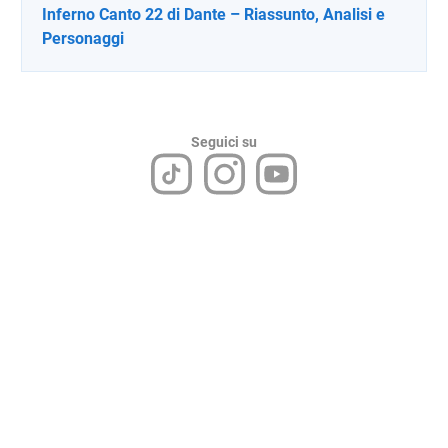
Inferno Canto 22 di Dante – Riassunto, Analisi e
Personaggi
Seguici su