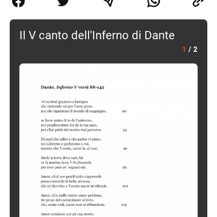
Il V canto dell'Inferno di Dante
1
/
2