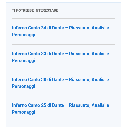
TI POTREBBE INTERESSARE
Inferno Canto 34 di Dante – Riassunto, Analisi e
Personaggi
Inferno Canto 33 di Dante – Riassunto, Analisi e
Personaggi
Inferno Canto 30 di Dante – Riassunto, Analisi e
Personaggi
Inferno Canto 25 di Dante – Riassunto, Analisi e
Personaggi