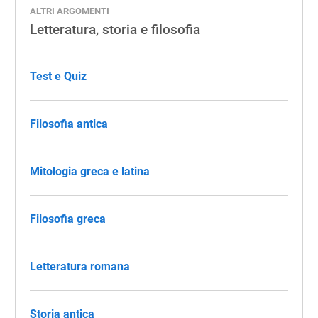
ALTRI ARGOMENTI
Letteratura, storia e filosofia
Test e Quiz
Filosofia antica
Mitologia greca e latina
Filosofia greca
Letteratura romana
Storia antica