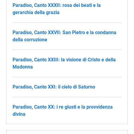
Paradiso, Canto XXXII: rosa dei beati e la
gerarchia della grazia
Paradiso, Canto XXVII: San Pietro e la condanna
della corruzione
Paradiso, Canto XXIII: la visione di Cristo e della
Madonna
Paradiso, Canto XXI: il cielo di Saturno
Paradiso, Canto XX: i re giusti e la provvidenza
divina