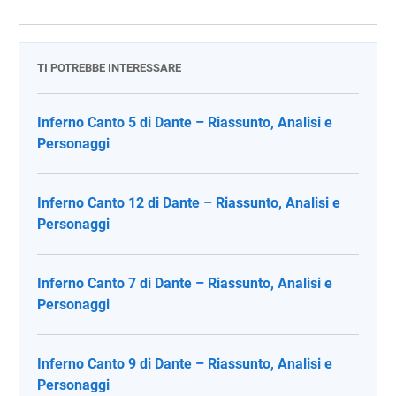
TI POTREBBE INTERESSARE
Inferno Canto 5 di Dante – Riassunto, Analisi e
Personaggi
Inferno Canto 12 di Dante – Riassunto, Analisi e
Personaggi
Inferno Canto 7 di Dante – Riassunto, Analisi e
Personaggi
Inferno Canto 9 di Dante – Riassunto, Analisi e
Personaggi