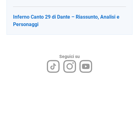
Inferno Canto 29 di Dante – Riassunto, Analisi e
Personaggi
Seguici su