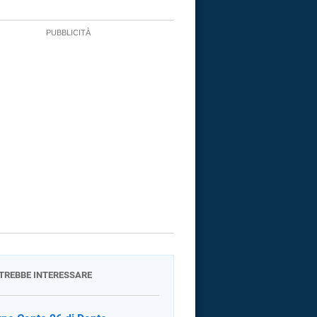
OTREBBE INTERESSARE