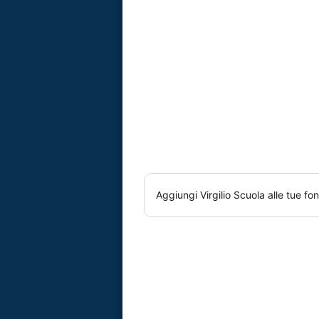
Aggiungi
Virgilio Scuola
alle tue fon