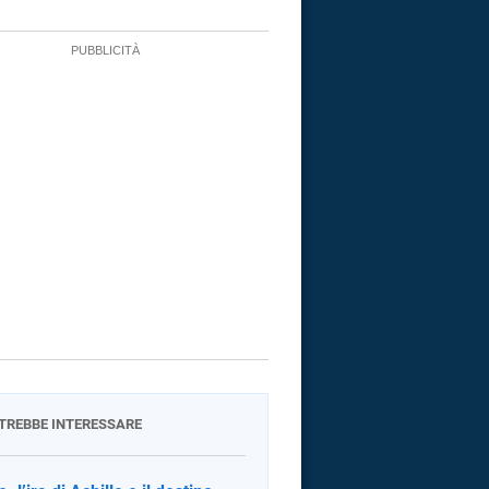
OTREBBE INTERESSARE