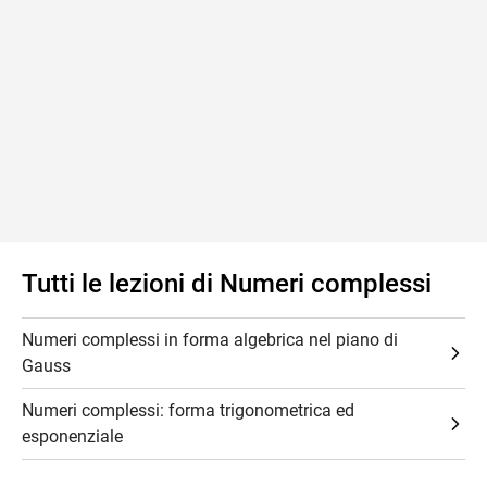
Tutti le lezioni di Numeri complessi
Numeri complessi in forma algebrica nel piano di
Gauss
Numeri complessi: forma trigonometrica ed
esponenziale