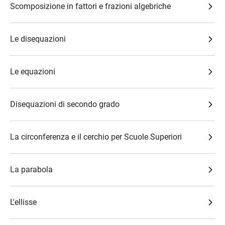
Scomposizione in fattori e frazioni algebriche
Le disequazioni
Le equazioni
Disequazioni di secondo grado
La circonferenza e il cerchio per Scuole Superiori
La parabola
L'ellisse