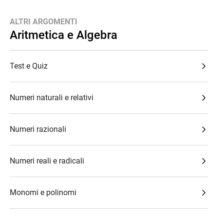
ALTRI ARGOMENTI
Aritmetica e Algebra
Test e Quiz
Numeri naturali e relativi
Numeri razionali
Numeri reali e radicali
Monomi e polinomi