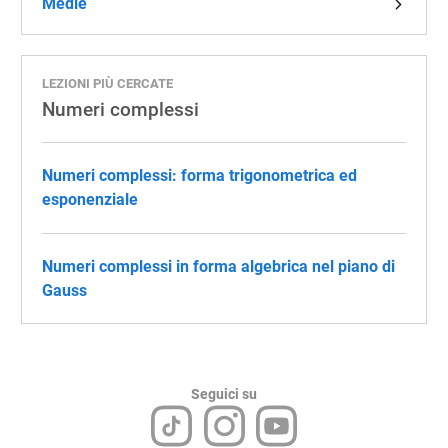
Medie
LEZIONI PIÙ CERCATE
Numeri complessi
Numeri complessi: forma trigonometrica ed
esponenziale
Numeri complessi in forma algebrica nel piano di
Gauss
Seguici su