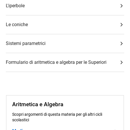
L'iperbole
Le coniche
Sistemi parametrici
Formulario di aritmetica e algebra per le Superiori
Aritmetica e Algebra
Scopri argomenti di questa materia per gli altri cicli
scolastici