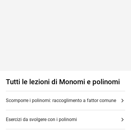
Tutti le lezioni di Monomi e polinomi
Scomporre i polinomi: raccoglimento a fattor comune
Esercizi da svolgere con i polinomi