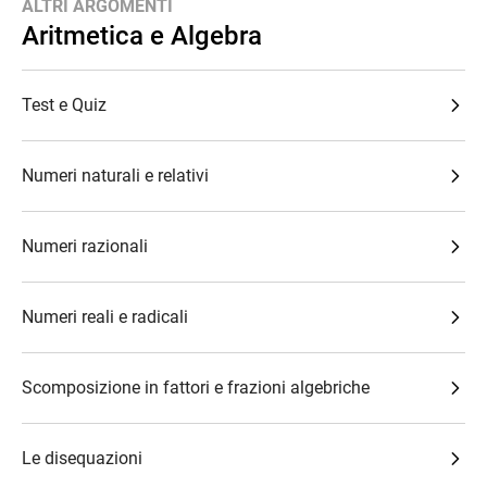
ALTRI ARGOMENTI
Aritmetica e Algebra
Test e Quiz
Numeri naturali e relativi
Numeri razionali
Numeri reali e radicali
Scomposizione in fattori e frazioni algebriche
Le disequazioni