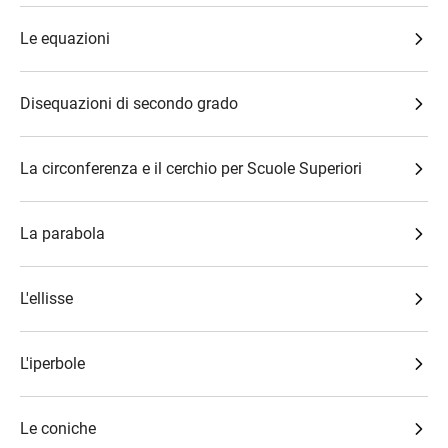
Le equazioni
Disequazioni di secondo grado
La circonferenza e il cerchio per Scuole Superiori
La parabola
L'ellisse
L'iperbole
Le coniche