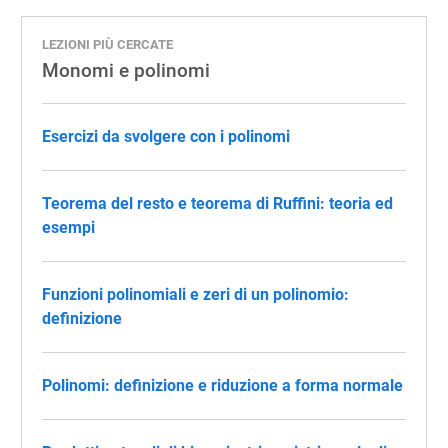
LEZIONI PIÙ CERCATE
Monomi e polinomi
Esercizi da svolgere con i polinomi
Teorema del resto e teorema di Ruffini: teoria ed
esempi
Funzioni polinomiali e zeri di un polinomio:
definizione
Polinomi: definizione e riduzione a forma normale