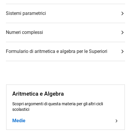
Sistemi parametrici
Numeri complessi
Formulario di aritmetica e algebra per le Superiori
Aritmetica e Algebra
Scopri argomenti di questa materia per gli altri cicli
scolastici
Medie