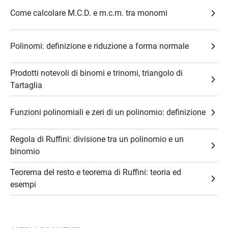
Come calcolare M.C.D. e m.c.m. tra monomi
Polinomi: definizione e riduzione a forma normale
Prodotti notevoli di binomi e trinomi, triangolo di
Tartaglia
Funzioni polinomiali e zeri di un polinomio: definizione
Regola di Ruffini: divisione tra un polinomio e un
binomio
Teorema del resto e teorema di Ruffini: teoria ed
esempi