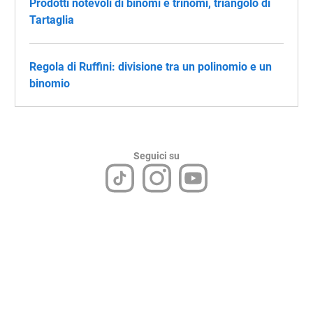
Prodotti notevoli di binomi e trinomi, triangolo di
Tartaglia
Regola di Ruffini: divisione tra un polinomio e un
binomio
Seguici su