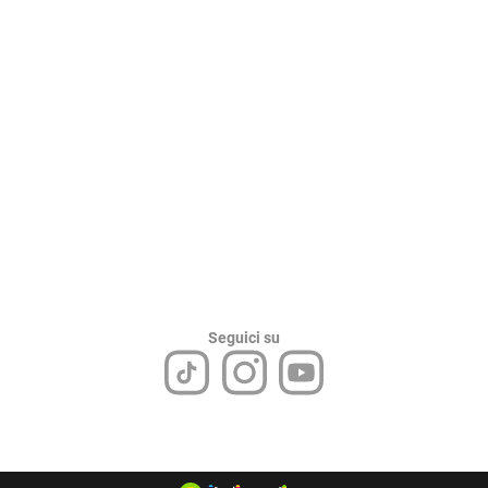
Seguici su