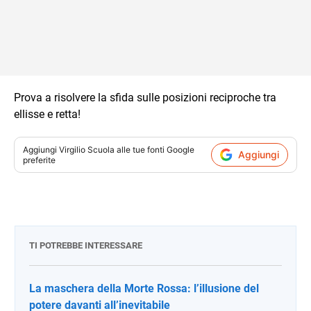
Prova a risolvere la sfida sulle posizioni reciproche tra
ellisse e retta!
Aggiungi
Virgilio Scuola
alle tue fonti Google
Aggiungi
preferite
TI POTREBBE INTERESSARE
La maschera della Morte Rossa: l’illusione del
potere davanti all’inevitabile