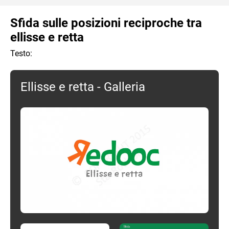
Sfida sulle posizioni reciproche tra
ellisse e retta
Testo:
Ellisse e retta - Galleria