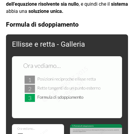
x_P)
dell’equazione risolvente sia nullo
, e quindi che il
sistema
abbia una
soluzione unica.
Formula di sdoppiamento
Ellisse e retta - Galleria