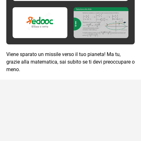
Viene sparato un missile verso il tuo pianeta! Ma tu,
grazie alla matematica, sai subito se ti devi preoccupare o
meno.