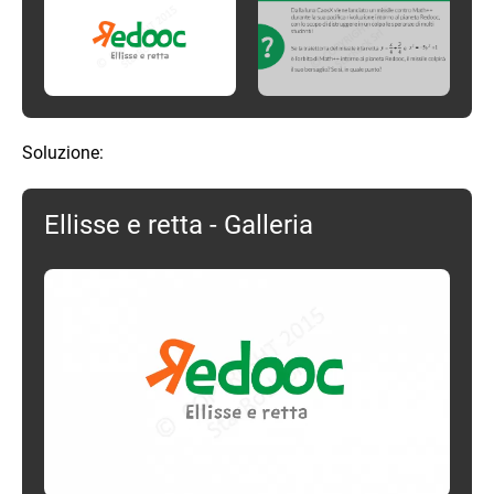
Soluzione:
Ellisse e retta - Galleria