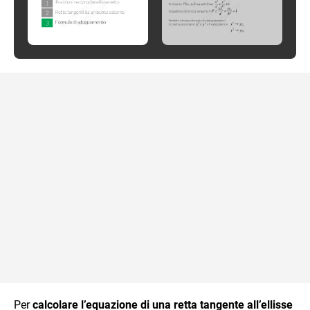
Per
calcolare l’equazione di una retta tangente all’ellisse