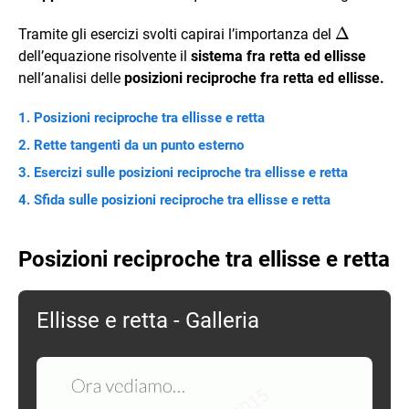
\Delta
Δ
Tramite gli esercizi svolti capirai l’importanza del
dell’equazione risolvente il
sistema fra retta ed ellisse
nell’analisi delle
posizioni reciproche fra retta ed ellisse.
Posizioni reciproche tra ellisse e retta
Rette tangenti da un punto esterno
Esercizi sulle posizioni reciproche tra ellisse e retta
Sfida sulle posizioni reciproche tra ellisse e retta
Posizioni reciproche tra ellisse e retta
Ellisse e retta - Galleria