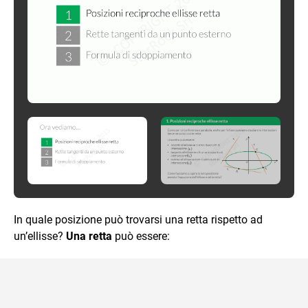
In quale posizione può trovarsi una retta rispetto ad
un’ellisse?
Una retta
può essere: