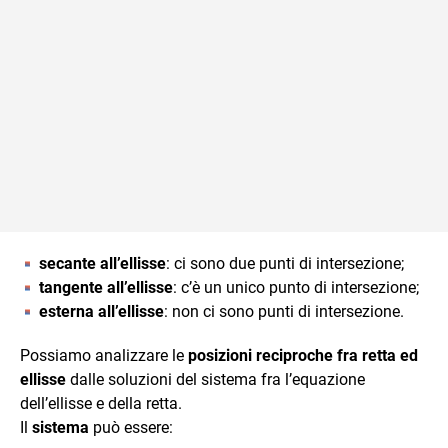
secante all’ellisse
: ci sono due punti di intersezione;
tangente all’ellisse
: c’è un unico punto di intersezione;
esterna all’ellisse
: non ci sono punti di intersezione.
Possiamo analizzare le
posizioni reciproche fra retta ed
ellisse
dalle soluzioni del sistema fra l’equazione
dell’ellisse e della retta.
Il
sistema
può essere: