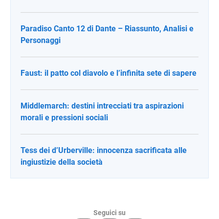
Paradiso Canto 12 di Dante – Riassunto, Analisi e
Personaggi
Faust: il patto col diavolo e l’infinita sete di sapere
Middlemarch: destini intrecciati tra aspirazioni
morali e pressioni sociali
Tess dei d’Urberville: innocenza sacrificata alle
ingiustizie della società
Seguici su