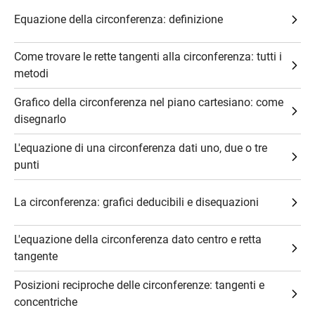
Equazione della circonferenza: definizione
Come trovare le rette tangenti alla circonferenza: tutti i
metodi
Grafico della circonferenza nel piano cartesiano: come
disegnarlo
L'equazione di una circonferenza dati uno, due o tre
punti
La circonferenza: grafici deducibili e disequazioni
L'equazione della circonferenza dato centro e retta
tangente
Posizioni reciproche delle circonferenze: tangenti e
concentriche