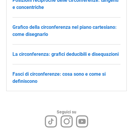
Posizioni reciproche delle circonferenze: tangenti
e concentriche
Grafico della circonferenza nel piano cartesiano:
come disegnarlo
La circonferenza: grafici deducibili e disequazioni
Fasci di circonferenze: cosa sono e come si
definiscono
Seguici su