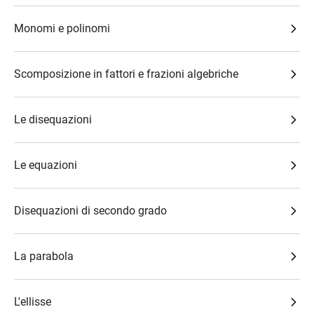
Monomi e polinomi
Scomposizione in fattori e frazioni algebriche
Le disequazioni
Le equazioni
Disequazioni di secondo grado
La parabola
L'ellisse