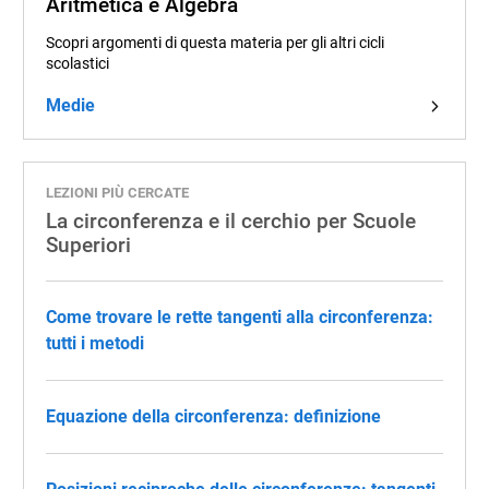
Aritmetica e Algebra
Scopri argomenti di questa materia per gli altri cicli
scolastici
Medie
LEZIONI PIÙ CERCATE
La circonferenza e il cerchio per Scuole
Superiori
Come trovare le rette tangenti alla circonferenza:
tutti i metodi
Equazione della circonferenza: definizione