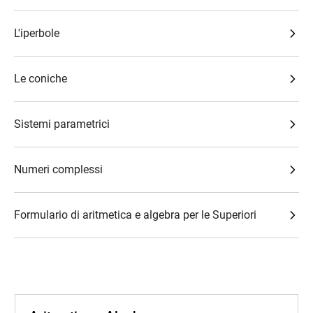
L'iperbole
Le coniche
Sistemi parametrici
Numeri complessi
Formulario di aritmetica e algebra per le Superiori