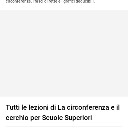
circonferenze, i fasci di rette e i grafici deducibili.
Tutti le lezioni di La circonferenza e il
cerchio per Scuole Superiori