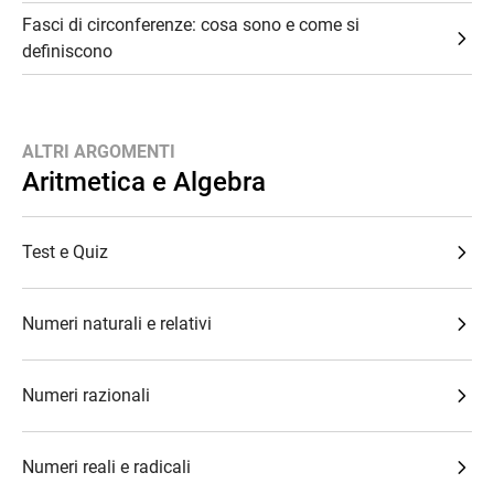
Fasci di circonferenze: cosa sono e come si
definiscono
ALTRI ARGOMENTI
Aritmetica e Algebra
Test e Quiz
Numeri naturali e relativi
Numeri razionali
Numeri reali e radicali