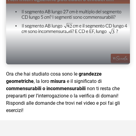
Play Video
Ora che hai studiato cosa sono le
grandezze
geometriche
, la loro
misura
e il significato di
commensurabili o incommensurabili
non ti resta che
prepararti per l’interrogazione o la verifica di domani!
Rispondi alle domande che trovi nel video e poi fai gli
esercizi!