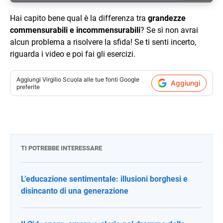
Hai capito bene qual è la differenza tra
grandezze
commensurabili e incommensurabili
? Se sì non avrai
alcun problema a risolvere la sfida! Se ti senti incerto,
riguarda i video e poi fai gli esercizi.
Aggiungi
Virgilio Scuola
alle tue fonti Google
Aggiungi
preferite
TI POTREBBE INTERESSARE
L’educazione sentimentale: illusioni borghesi e
disincanto di una generazione