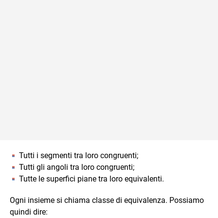
Tutti i segmenti tra loro congruenti;
Tutti gli angoli tra loro congruenti;
Tutte le superfici piane tra loro equivalenti.
Ogni insieme si chiama classe di equivalenza. Possiamo
quindi dire: