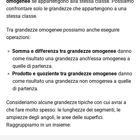
omogenee
se appartengono alla stessa classe. Possiamo
confrontare solo le grandezze che appartengono a una
stessa classe.
Tra grandezze omogenee possiamo anche eseguire
operazioni:
Somma e differenza
tra grandezze omogenee
danno
come risultato una grandezza anch’essa omogenea a
quelle di partenza.
Prodotto e quoziente tra grandezze omogenee
danno
come risultato una grandezza non omogenea a quelle
di partenza.
Consideriamo alcune grandezze tipiche con cui avrai a
che fare molto spesso: le lunghezze dei segmenti, le
ampiezze degli angoli, le aree delle superfici.
Raggruppiamo in un insieme: