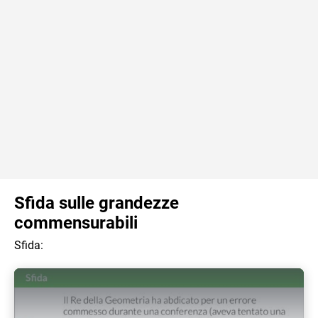
Sfida sulle grandezze
commensurabili
Sfida: