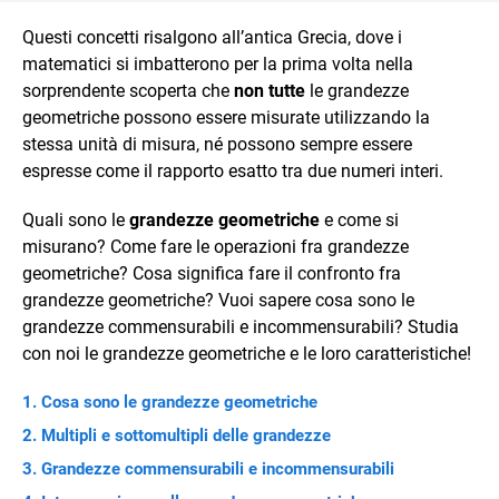
Questi concetti risalgono all’antica Grecia, dove i
matematici si imbatterono per la prima volta nella
sorprendente scoperta che
non tutte
le grandezze
geometriche possono essere misurate utilizzando la
stessa unità di misura, né possono sempre essere
espresse come il rapporto esatto tra due numeri interi.
Quali sono le
grandezze geometriche
e come si
misurano? Come fare le operazioni fra grandezze
geometriche? Cosa significa fare il confronto fra
grandezze geometriche? Vuoi sapere cosa sono le
grandezze commensurabili e incommensurabili? Studia
con noi le grandezze geometriche e le loro caratteristiche!
Cosa sono le grandezze geometriche
Multipli e sottomultipli delle grandezze
Grandezze commensurabili e incommensurabili