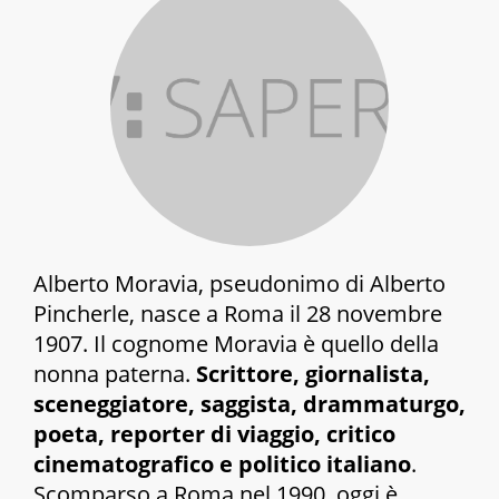
Alberto Moravia, pseudonimo di Alberto
Pincherle, nasce a Roma il 28 novembre
1907. Il cognome Moravia è quello della
nonna paterna.
Scrittore, giornalista,
sceneggiatore, saggista, drammaturgo,
poeta, reporter di viaggio, critico
cinematografico e politico italiano
.
Scomparso a Roma nel 1990, oggi è