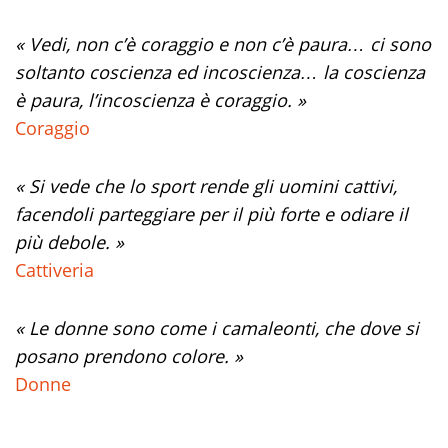
« Vedi, non c’è coraggio e non c’è paura… ci sono
soltanto coscienza ed incoscienza… la coscienza
è paura, l’incoscienza è coraggio. »
Coraggio
« Si vede che lo sport rende gli uomini cattivi,
facendoli parteggiare per il più forte e odiare il
più debole. »
Cattiveria
« Le donne sono come i camaleonti, che dove si
posano prendono colore. »
Donne