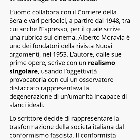
L’uomo collabora con il
Corriere della
Sera
e vari periodici, a partire dal 1948, tra
cui anche
l’Espresso
, per il quale scrive
una rubrica sul cinema. Alberto Moravia è
uno dei fondatori della rivista
Nuovi
argomenti
, nel 1953. L’autore, dalle sue
prime opere, scrive con un
realismo
singolare
, usando l’oggettività
provocatoria con cui un osservatore
distaccato rappresentava la
degenerazione di un’umanità incapace di
slanci ideali.
Lo scrittore decide di rappresentare la
trasformazione della società italiana dal
conformismo fascista,
Il conformista