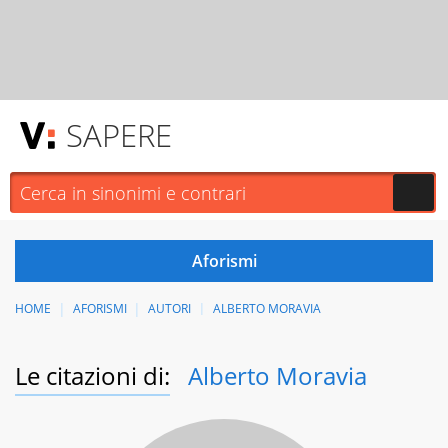
SAPERE
HOME
AFORISMI
AUTORI
ALBERTO MORAVIA
Le citazioni di:
Alberto Moravia