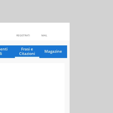
REGISTRATI
MAIL
enti
Frasi e
Magazine
li
Citazioni