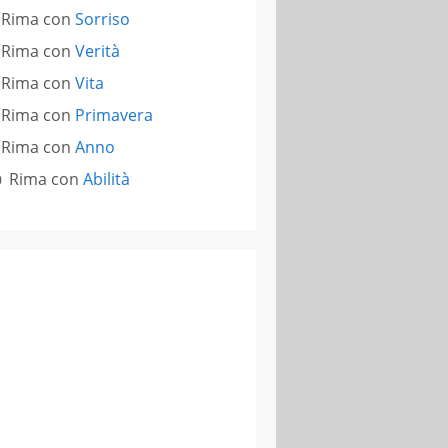
Rima con
Sorriso
Rima con
Verità
Rima con
Vita
Rima con
Primavera
Rima con
Anno
Rima con
Abilità