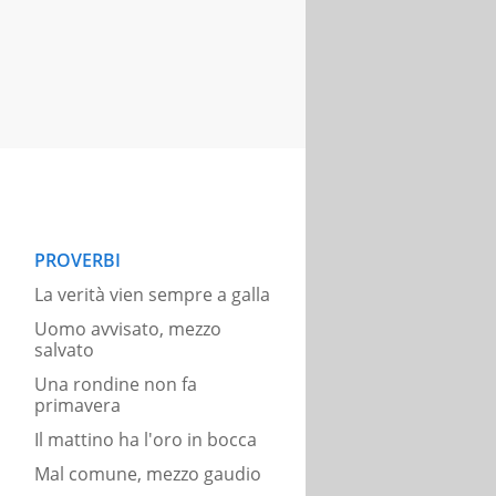
PROVERBI
La verità vien sempre a galla
Uomo avvisato, mezzo
salvato
Una rondine non fa
primavera
Il mattino ha l'oro in bocca
Mal comune, mezzo gaudio