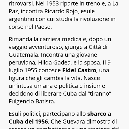
ritrovarsi. Nel 1953 riparte in treno e, a La
Paz, incontra Ricardo Rojo, esule
argentino con cui studia la rivoluzione in
corso nel Paese.
Rimanda la carriera medica e, dopo un
viaggio avventuroso, giunge a Città di
Guatemala. Incontra una giovane
peruviana, Hilda Gadea, e la sposa. Il 9
luglio 1955 conosce
Fidel Castro
, una
figura che gli cambia la vita. Nasce
un’intesa umana e politica e insieme
decidono di liberare Cuba dal “tiranno”
Fulgencio Batista.
Esuli politici, partecipano allo
sbarco a
Cuba del 1956
. Che Guevara dimostra di