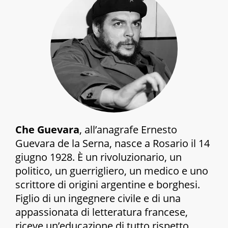
Che Guevara
, all’anagrafe Ernesto
Guevara de la Serna, nasce a Rosario il 14
giugno 1928. È un rivoluzionario, un
politico, un guerrigliero, un medico e uno
scrittore di origini argentine e borghesi.
Figlio di un ingegnere civile e di una
appassionata di letteratura francese,
riceve un’educazione di tutto rispetto.