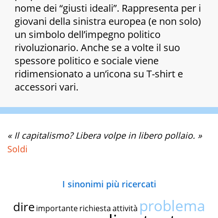
nome dei “giusti ideali”. Rappresenta per i
giovani della sinistra europea (e non solo)
un simbolo dell’impegno politico
rivoluzionario. Anche se a volte il suo
spessore politico e sociale viene
ridimensionato a un’icona su T-shirt e
accessori vari.
« Il capitalismo? Libera volpe in libero pollaio. »
Soldi
I sinonimi più ricercati
problema
dire
importante
richiesta
attività