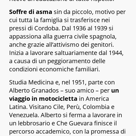
Soffre di asma
sin da piccolo, motivo per
cui tutta la famiglia si trasferisce nei
pressi di Cordoba. Dal 1936 al 1939 si
appassiona alla guerra civile spagnola,
anche grazie all’attivismo dei genitori.
Inizia a lavorare saltuariamente dal 1944,
a causa di un peggioramento delle
condizioni economiche familiari.
Studia Medicina e, nel 1951, parte con
Alberto Granados – suo amico – per
un
viaggio in motocicletta
in America
Latina. Visitano Cile, Perù, Colombia e
Venezuela. Alberto si ferma a lavorare in
un lebbrosario e Che Guevara finisce il
percorso accademico, con la promessa di