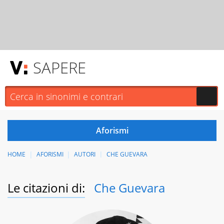
SAPERE
HOME
AFORISMI
AUTORI
CHE GUEVARA
Le citazioni di:
Che Guevara