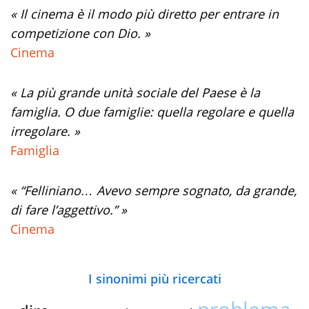
« Il cinema è il modo più diretto per entrare in
competizione con Dio. »
Cinema
« La più grande unità sociale del Paese è la
famiglia. O due famiglie: quella regolare e quella
irregolare. »
Famiglia
« “Felliniano… Avevo sempre sognato, da grande,
di fare l’aggettivo.” »
Cinema
I sinonimi più ricercati