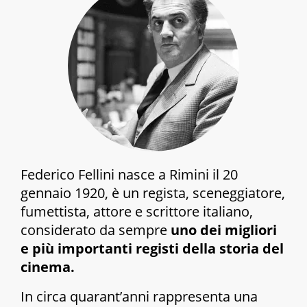
Federico Fellini nasce a Rimini il 20
gennaio 1920, è un regista, sceneggiatore,
fumettista, attore e scrittore italiano,
considerato da sempre
uno dei migliori
e più importanti registi della storia del
cinema.
In circa quarant’anni rappresenta una