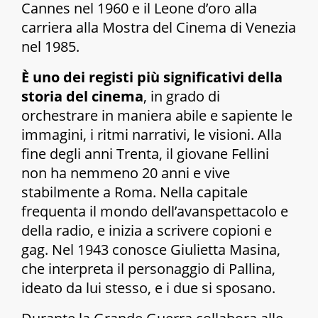
Cannes nel 1960 e il Leone d’oro alla
carriera alla Mostra del Cinema di Venezia
nel 1985.
È uno dei registi più significativi della
storia del cinema
, in grado di
orchestrare in maniera abile e sapiente le
immagini, i ritmi narrativi, le visioni. Alla
fine degli anni Trenta, il giovane Fellini
non ha nemmeno 20 anni e vive
stabilmente a Roma. Nella capitale
frequenta il mondo dell’avanspettacolo e
della radio, e inizia a scrivere copioni e
gag. Nel 1943 conosce Giulietta Masina,
che interpreta il personaggio di
Pallina
,
ideato da lui stesso, e i due si sposano.