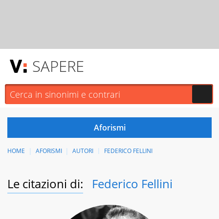
SAPERE
HOME
AFORISMI
AUTORI
FEDERICO FELLINI
Le citazioni di:
Federico Fellini