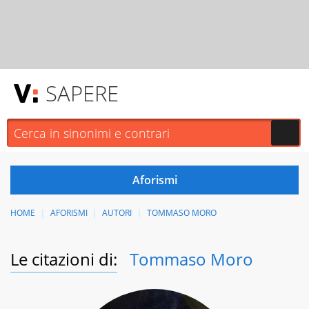
SAPERE
HOME
AFORISMI
AUTORI
TOMMASO MORO
Le citazioni di:
Tommaso Moro