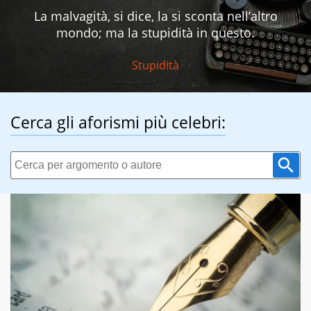
La malvagità, si dice, la si sconta nell’altro
mondo; ma la stupidità in questo.
Stupidità
Cerca gli aforismi più celebri: