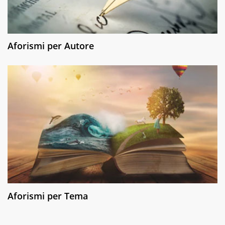
Aforismi per Autore
Aforismi per Tema