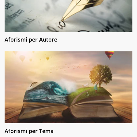
Aforismi per Autore
Aforismi per Tema