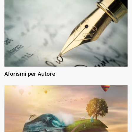
Aforismi per Autore