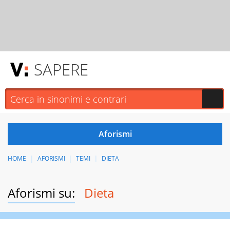
SAPERE
HOME
AFORISMI
TEMI
DIETA
Aforismi su:
Dieta