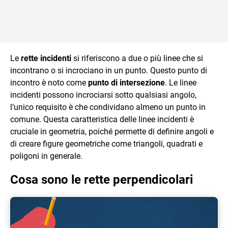
Le
rette incidenti
si riferiscono a due o più linee che si
incontrano o si incrociano in un punto. Questo punto di
incontro è noto come
punto di intersezione
. Le linee
incidenti possono incrociarsi sotto qualsiasi angolo,
l’unico requisito è che condividano almeno un punto in
comune. Questa caratteristica delle linee incidenti è
cruciale in geometria, poiché permette di definire angoli e
di creare figure geometriche come triangoli, quadrati e
poligoni in generale.
Cosa sono le rette perpendicolari