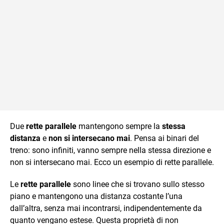
Due
rette parallele
mantengono sempre la
stessa
distanza
e
non si intersecano mai
. Pensa ai binari del
treno: sono infiniti, vanno sempre nella stessa direzione e
non si intersecano mai. Ecco un esempio di rette parallele.
Le
rette parallele
sono linee che si trovano sullo stesso
piano e mantengono una distanza costante l’una
dall’altra, senza mai incontrarsi, indipendentemente da
quanto vengano estese. Questa proprietà di non