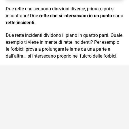
Due rette che seguono direzioni diverse, prima o poi si
incontrano! Due
rette che si intersecano in un punto
sono
rette incidenti
.
Due rette incidenti dividono il piano in quattro parti. Quale
esempio ti viene in mente di rette incidenti? Per esempio
le forbici: prova a prolungare le lame da una parte e
dall’altra… si intersecano proprio nel fulcro delle forbici.