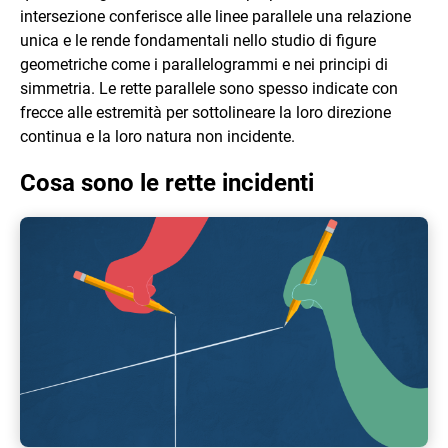
intersezione conferisce alle linee parallele una relazione
unica e le rende fondamentali nello studio di figure
geometriche come i parallelogrammi e nei principi di
simmetria. Le rette parallele sono spesso indicate con
frecce alle estremità per sottolineare la loro direzione
continua e la loro natura non incidente.
Cosa sono le rette incidenti