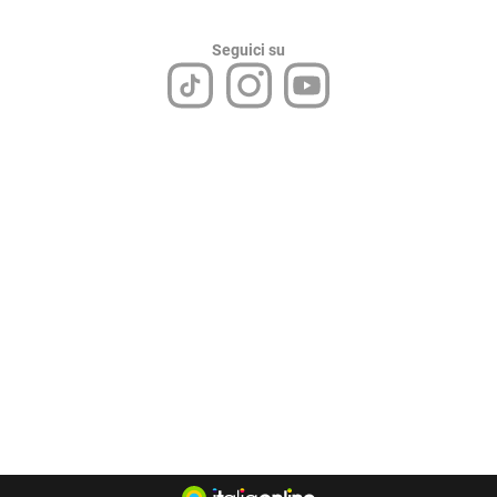
Seguici su