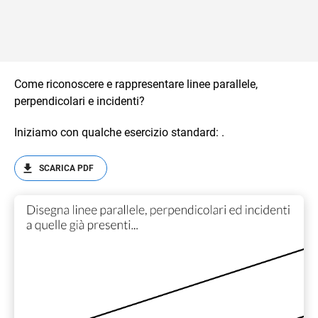
Come riconoscere e rappresentare linee parallele,
perpendicolari e incidenti?
Iniziamo con qualche esercizio standard: .
SCARICA PDF