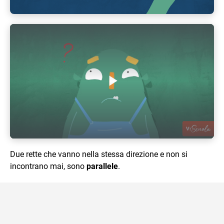
Play Video
Due rette che vanno nella stessa direzione e non si
incontrano mai, sono
parallele
.