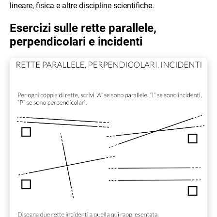
lineare, fisica e altre discipline scientifiche.
Esercizi sulle rette parallele,
perpendicolari e incidenti