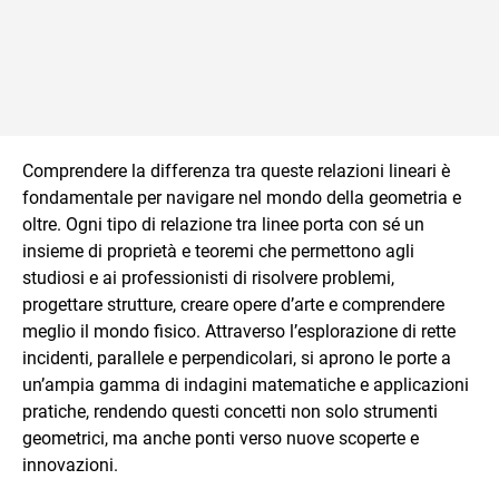
Comprendere la differenza tra queste relazioni lineari è
fondamentale per navigare nel mondo della geometria e
oltre. Ogni tipo di relazione tra linee porta con sé un
insieme di proprietà e teoremi che permettono agli
studiosi e ai professionisti di risolvere problemi,
progettare strutture, creare opere d’arte e comprendere
meglio il mondo fisico. Attraverso l’esplorazione di rette
incidenti, parallele e perpendicolari, si aprono le porte a
un’ampia gamma di indagini matematiche e applicazioni
pratiche, rendendo questi concetti non solo strumenti
geometrici, ma anche ponti verso nuove scoperte e
innovazioni.