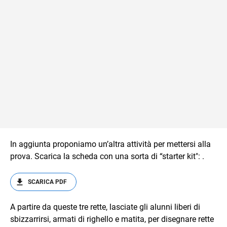
In aggiunta proponiamo un’altra attività per mettersi alla
prova. Scarica la scheda con una sorta di “starter kit": .
SCARICA PDF
A partire da queste tre rette, lasciate gli alunni liberi di
sbizzarrirsi, armati di righello e matita, per disegnare rette