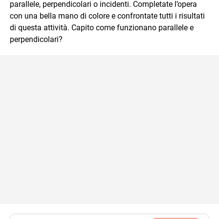
parallele, perpendicolari o incidenti. Completate l’opera
con una bella mano di colore e confrontate tutti i risultati
di questa attività. Capito come funzionano parallele e
perpendicolari?