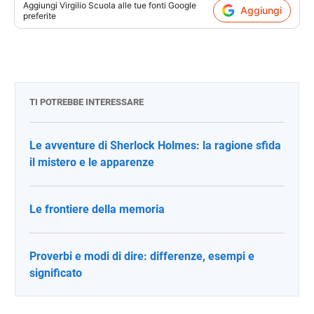
Aggiungi
Virgilio Scuola
alle tue fonti Google
Aggiungi
preferite
TI POTREBBE INTERESSARE
Le avventure di Sherlock Holmes: la ragione sfida
il mistero e le apparenze
Le frontiere della memoria
Proverbi e modi di dire: differenze, esempi e
significato