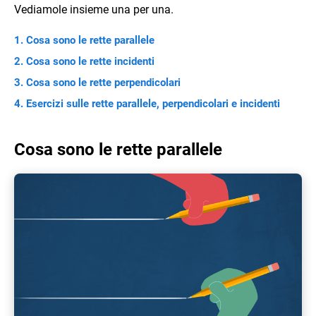
Vediamole insieme una per una.
Cosa sono le rette parallele
Cosa sono le rette incidenti
Cosa sono le rette perpendicolari
Esercizi sulle rette parallele, perpendicolari e incidenti
Cosa sono le rette parallele