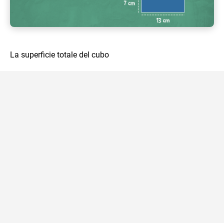
La superficie totale del cubo