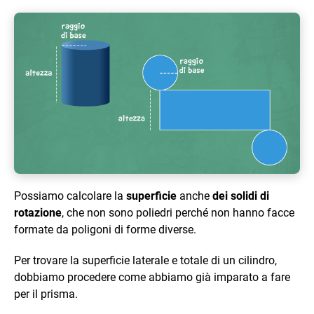
Possiamo calcolare la
superficie
anche
dei solidi di
rotazione
, che non sono poliedri perché non hanno facce
formate da poligoni di forme diverse.
Per trovare la superficie laterale e totale di un cilindro,
dobbiamo procedere come abbiamo già imparato a fare
per il prisma.