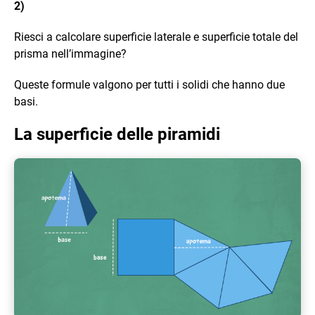
2)
Riesci a calcolare superficie laterale e superficie totale del
prisma nell’immagine?
Queste formule valgono per tutti i solidi che hanno due
basi.
La superficie delle piramidi