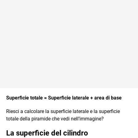
Superficie totale = Superficie laterale + area di base
Riesci a calcolare la superficie laterale e la superficie
totale della piramide che vedi nell’immagine?
La superficie del cilindro