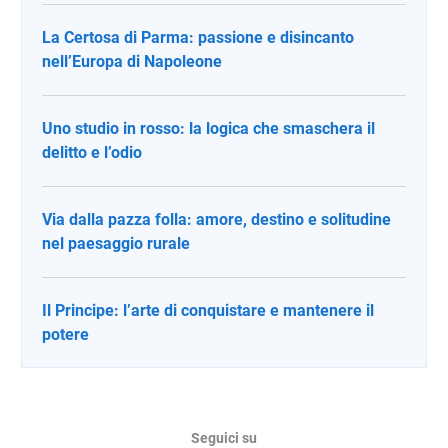
La Certosa di Parma: passione e disincanto
nell’Europa di Napoleone
Uno studio in rosso: la logica che smaschera il
delitto e l’odio
Via dalla pazza folla: amore, destino e solitudine
nel paesaggio rurale
Il Principe: l’arte di conquistare e mantenere il
potere
Seguici su