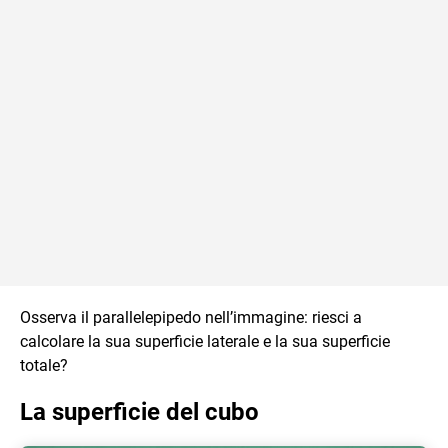
Osserva il parallelepipedo nell’immagine: riesci a
calcolare la sua superficie laterale e la sua superficie
totale?
La superficie del cubo