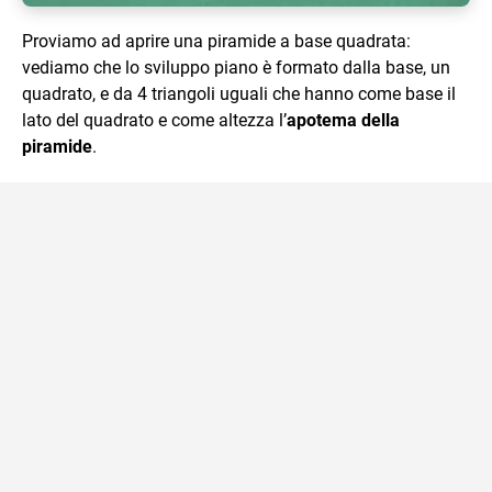
Proviamo ad aprire una piramide a base quadrata:
vediamo che lo sviluppo piano è formato dalla base, un
quadrato, e da 4 triangoli uguali che hanno come base il
lato del quadrato e come altezza l’
apotema della
piramide
.