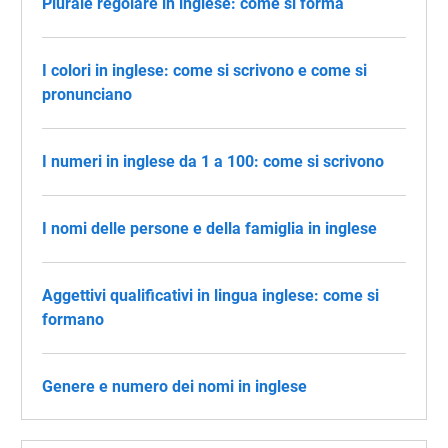
Plurale regolare in inglese: come si forma
I colori in inglese: come si scrivono e come si
pronunciano
I numeri in inglese da 1 a 100: come si scrivono
I nomi delle persone e della famiglia in inglese
Aggettivi qualificativi in lingua inglese: come si
formano
Genere e numero dei nomi in inglese