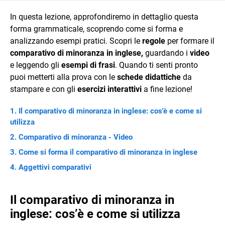
In questa lezione, approfondiremo in dettaglio questa
forma grammaticale, scoprendo come si forma e
analizzando esempi pratici. Scopri le
regole
per formare il
comparativo di minoranza in inglese,
guardando i
video
e leggendo gli
esempi di frasi
. Quando ti senti pronto
puoi metterti alla prova con le
schede didattiche
da
stampare e con gli
esercizi interattivi
a fine lezione!
Il comparativo di minoranza in inglese: cos'è e come si
utilizza
Comparativo di minoranza - Video
Come si forma il comparativo di minoranza in inglese
Aggettivi comparativi
Il comparativo di minoranza in
inglese: cos’è e come si utilizza