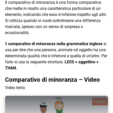
Il comparativo di minoranza è una forma comparativa
che mette in risalto una caratteristica particolare di un
elemento, indicando che esso è inferiore rispetto agli altri.
Si utilizza quando si vuole sottolineare una differenza
marcata, spesso con un senso di sorpresa o
eccezionalità.
Il
comparativo di minoranza nella grammatica inglese
si
usa per dire che una persona, animale od oggetto ha una
determinata qualità che è inferiore a quella di un’altro. Per
farlo si usa la seguente struttura:
LESS + aggettivo +
THAN.
Comparativo di minoranza – Video
Video lento