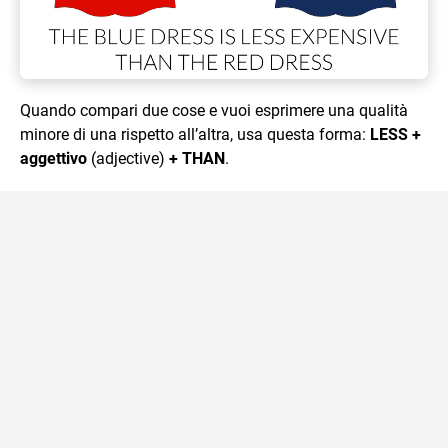
Quando compari due cose e vuoi esprimere una qualità
minore di una rispetto all’altra, usa questa forma:
LESS +
aggettivo
(adjective)
+ THAN
.