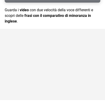
Guarda i
video
con due velocità della voce differenti e
scopri delle
frasi con il comparativo di minoranza in
inglese
.