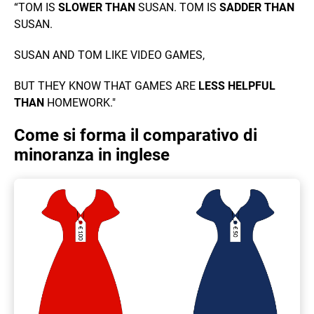
“TOM IS
SLOWER
THAN
SUSAN. TOM IS
SADDER
THAN
SUSAN.
SUSAN AND TOM LIKE VIDEO GAMES,
BUT THEY KNOW THAT GAMES ARE
LESS
HELPFUL
THAN
HOMEWORK."
Come si forma il comparativo di
minoranza in inglese