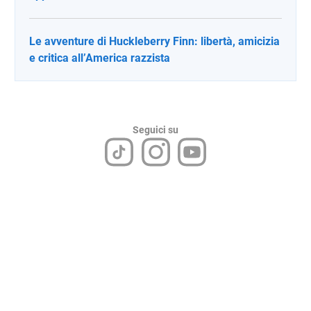
Le avventure di Huckleberry Finn: libertà, amicizia
e critica all’America razzista
Seguici su