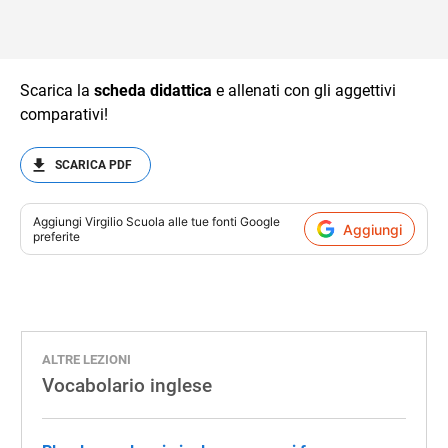
Scarica la
scheda didattica
e allenati con gli aggettivi
comparativi!
SCARICA PDF
Aggiungi
Virgilio Scuola
alle tue fonti Google
Aggiungi
preferite
ALTRE LEZIONI
Vocabolario inglese