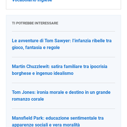
TI POTREBBE INTERESSARE
Le avventure di Tom Sawyer: l’infanzia ribelle tra
gioco, fantasia e regole
Martin Chuzzlewit: satira familiare tra ipocrisia
borghese e ingenuo idealismo
Tom Jones: ironia morale e destino in un grande
romanzo corale
Mansfield Park: educazione sentimentale tra
apparenze sociali e vera moralità