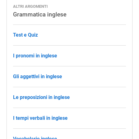
ALTRI ARGOMENTI
Grammatica inglese
Test e Quiz
I pronomi in inglese
Gli aggettivi in inglese
Le preposizioni in inglese
I tempi verbali in inglese
Vocabolario inglese