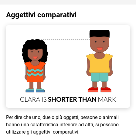
Aggettivi comparativi
Per dire che uno, due o più oggetti, persone o animali
hanno una caratteristica inferiore ad altri, si possono
utilizzare gli aggettivi comparativi.