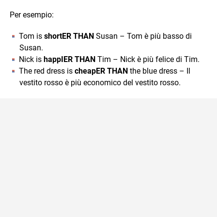
Per esempio:
Tom is
shortER THAN
Susan – Tom è più basso di
Susan.
Nick is
happIER THAN
Tim – Nick è più felice di Tim.
The red dress is
cheapER THAN
the blue dress – Il
vestito rosso è più economico del vestito rosso.