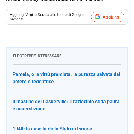
Aggiungi
Virgilio Scuola
alle tue fonti Google
Aggiungi
preferite
TI POTREBBE INTERESSARE
Pamela, o la virtù premiata: la purezza salvata dal
potere e redentrice
Il mastino dei Baskerville: il raziocinio sfida paura
e superstizione
1948: la nascita dello Stato di Israele