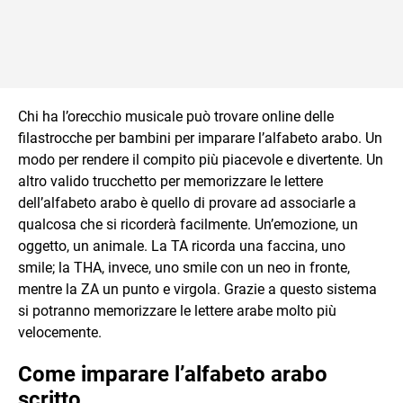
Chi ha l’orecchio musicale può trovare online delle
filastrocche per bambini per imparare l’alfabeto arabo. Un
modo per rendere il compito più piacevole e divertente. Un
altro valido trucchetto per memorizzare le lettere
dell’alfabeto arabo è quello di provare ad associarle a
qualcosa che si ricorderà facilmente. Un’emozione, un
oggetto, un animale. La TA ricorda una faccina, uno
smile; la THA, invece, uno smile con un neo in fronte,
mentre la ZA un punto e virgola. Grazie a questo sistema
si potranno memorizzare le lettere arabe molto più
velocemente.
Come imparare l’alfabeto arabo
scritto