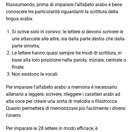
Riassumendo, prima di imparare l’alfabeto arabo è bene
conoscere tre particolarità riguardanti la scrittura della
lingua araba:
Si scrive solo in corsivo: le lettere si devono scrivere le
une attaccate alle altre, sia dalla parte destra che dalla
parte sinistra;
Le lettere hanno quasi sempre tre modi di scrittura, in
base alla loro posizione nella parola: iniziale, centrale o
finale;
Non esistono le vocali.
Per imparare l’alfabeto arabo a memoria è necessario
allenarsi a leggere, scrivere, rileggere i caratteri arabi ad
alta voce per creare una sorta di melodia o filastrocca.
Questo permetterà di memorizzare più facilmente i diversi
fonemi.
Per imparare le 28 lettere in modo efficace, è