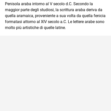
Penisola araba intorno al V secolo d.C. Secondo la
maggior parte degli studiosi, la scrittura araba deriva da
quella aramaica, proveniente a sua volta da quella fenicia
formatasi attorno al XIV secolo a.C. Le lettere arabe sono
molto più artistiche di quelle latine.