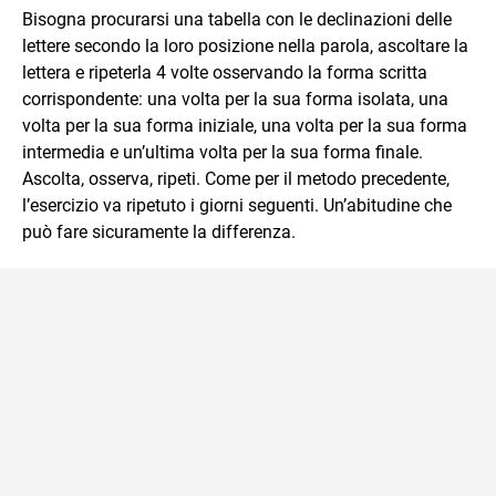
Bisogna procurarsi una tabella con le declinazioni delle
lettere secondo la loro posizione nella parola, ascoltare la
lettera e ripeterla 4 volte osservando la forma scritta
corrispondente: una volta per la sua forma isolata, una
volta per la sua forma iniziale, una volta per la sua forma
intermedia e un’ultima volta per la sua forma finale.
Ascolta, osserva, ripeti. Come per il metodo precedente,
l’esercizio va ripetuto i giorni seguenti. Un’abitudine che
può fare sicuramente la differenza.