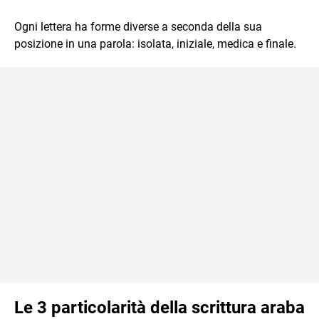
Ogni lettera ha forme diverse a seconda della sua
posizione in una parola: isolata, iniziale, medica e finale.
Le 3 particolarità della scrittura araba