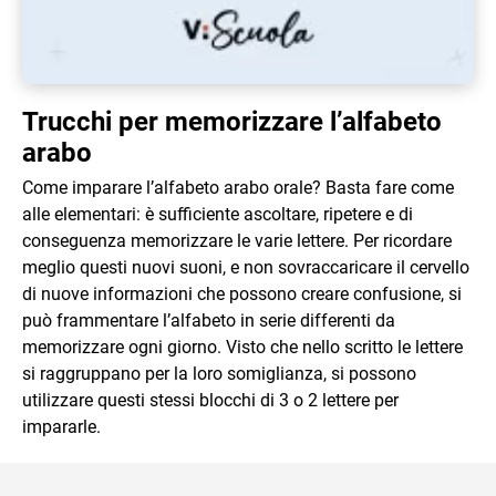
Trucchi per memorizzare l’alfabeto
arabo
Come imparare l’alfabeto arabo orale? Basta fare come
alle elementari: è sufficiente ascoltare, ripetere e di
conseguenza memorizzare le varie lettere. Per ricordare
meglio questi nuovi suoni, e non sovraccaricare il cervello
di nuove informazioni che possono creare confusione, si
può frammentare l’alfabeto in serie differenti da
memorizzare ogni giorno. Visto che nello scritto le lettere
si raggruppano per la loro somiglianza, si possono
utilizzare questi stessi blocchi di 3 o 2 lettere per
impararle.