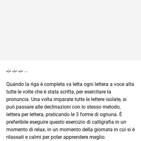
ث ث ث …
Quando la riga è completa va letta ogni lettera a voce alta
tutte le volte che è stata scritta, per esercitare la
pronuncia. Una volta imparate tutte le lettere isolate, si
può passare alle declinazioni con lo stesso metodo,
lettera per lettera, praticando le 3 forme di ognuna. È
preferibile eseguire questo esercizio di calligrafia in un
momento di relax, in un momento della giornata in cui si è
rilassati e calmi per poter apprendere meglio.