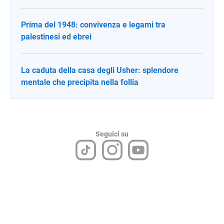
Prima del 1948: convivenza e legami tra
palestinesi ed ebrei
La caduta della casa degli Usher: splendore
mentale che precipita nella follia
Seguici su