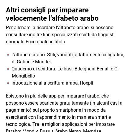
Altri consigli per imparare
velocemente l’alfabeto arabo
Per allenarsi a ricordare l’alfabeto arabo, si possono
consultare inoltre libri specializzati scritti da linguisti
rinomati. Ecco qualche titolo:
L’alfabeto arabo. Stili, varianti, adattamenti calligrafici,
di Gabriele Mandel
Quaderno di scrittura. Le basi, Bdelghani Benali e O.
Mongibello
Introduzione alla scrittura araba, Hoepli
Esistono in più delle app per imparare l’arabo, che
possono essere scaricate gratuitamente (in alcuni casi a
pagamento) sul proprio smartphone in modo da
esercitarsi con l’apprendimento in maniera smart e
tecnologica. Tra le migliori applicazioni per imparare
l’arabo: Mondly, Busuu, Arabo Nemo, Memrise.