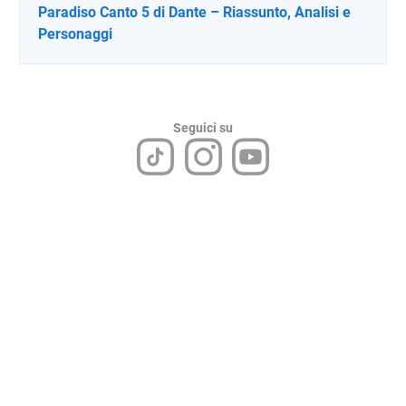
Paradiso Canto 5 di Dante – Riassunto, Analisi e
Personaggi
Seguici su