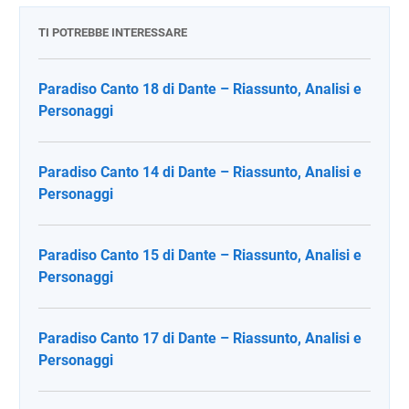
TI POTREBBE INTERESSARE
Paradiso Canto 18 di Dante – Riassunto, Analisi e
Personaggi
Paradiso Canto 14 di Dante – Riassunto, Analisi e
Personaggi
Paradiso Canto 15 di Dante – Riassunto, Analisi e
Personaggi
Paradiso Canto 17 di Dante – Riassunto, Analisi e
Personaggi