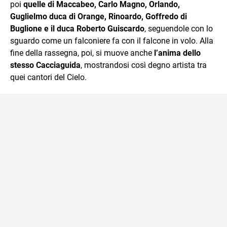
poi
quelle di Maccabeo, Carlo Magno, Orlando,
Guglielmo duca di Orange, Rinoardo, Goffredo di
Buglione e il duca Roberto Guiscardo
, seguendole con lo
sguardo come un falconiere fa con il falcone in volo. Alla
fine della rassegna, poi, si muove anche
l’anima dello
stesso Cacciaguida
, mostrandosi così degno artista tra
quei cantori del Cielo.