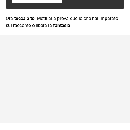
Ora
tocca a te
! Metti alla prova quello che hai imparato
sul racconto e libera la
fantasia
.