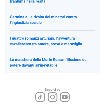
frantuma nella realtà
Germinale: la rivolta dei minatori contro
l’ingiustizia sociale
I quattro romanzi arturiani: l’avventura
cavalleresca tra amore, prova e meraviglia
La maschera della Morte Rossa: l’illusione del
potere davanti all’inevitabile
Seguici su