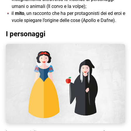
umani o animali (Il corvo e la volpe);
il
mito
, un racconto che ha per protagonisti dei ed eroi e
vuole spiegare l’origine delle cose (Apollo e Dafne).
I personaggi