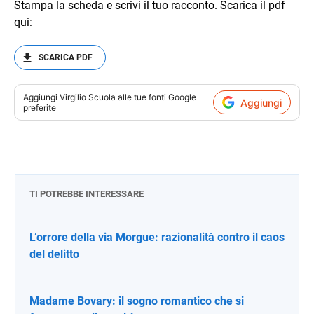
Stampa la scheda e scrivi il tuo racconto. Scarica il pdf
qui:
SCARICA PDF
Aggiungi
Virgilio Scuola
alle tue fonti Google
Aggiungi
preferite
TI POTREBBE INTERESSARE
L’orrore della via Morgue: razionalità contro il caos
del delitto
Madame Bovary: il sogno romantico che si