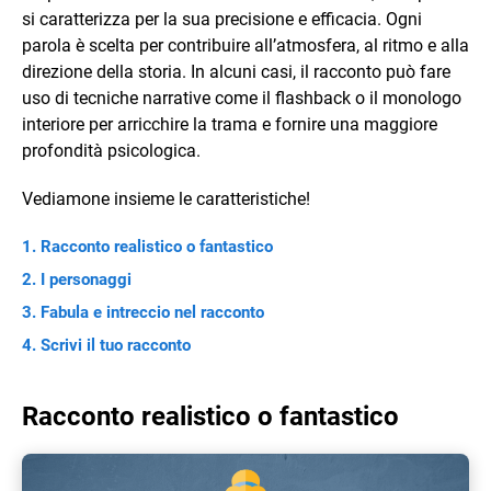
si caratterizza per la sua precisione e efficacia. Ogni
parola è scelta per contribuire all’atmosfera, al ritmo e alla
direzione della storia. In alcuni casi, il racconto può fare
uso di tecniche narrative come il flashback o il monologo
interiore per arricchire la trama e fornire una maggiore
profondità psicologica.
Vediamone insieme le caratteristiche!
Racconto realistico o fantastico
I personaggi
Fabula e intreccio nel racconto
Scrivi il tuo racconto
Racconto realistico o fantastico