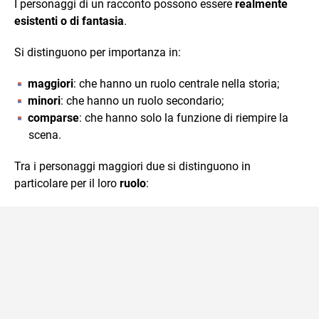
I personaggi di un racconto possono essere
realmente
esistenti o di fantasia
.
Si distinguono per importanza in:
maggiori
: che hanno un ruolo centrale nella storia;
minori
: che hanno un ruolo secondario;
comparse
: che hanno solo la funzione di riempire la
scena.
Tra i personaggi maggiori due si distinguono in
particolare per il loro
ruolo
: