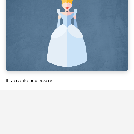
Il racconto può essere: