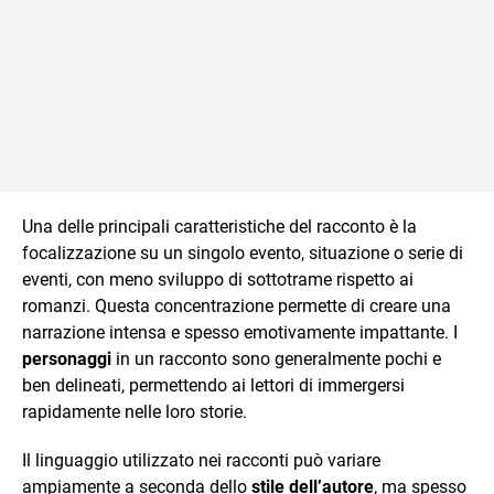
Una delle principali caratteristiche del racconto è la
focalizzazione su un singolo evento, situazione o serie di
eventi, con meno sviluppo di sottotrame rispetto ai
romanzi. Questa concentrazione permette di creare una
narrazione intensa e spesso emotivamente impattante. I
personaggi
in un racconto sono generalmente pochi e
ben delineati, permettendo ai lettori di immergersi
rapidamente nelle loro storie.
Il linguaggio utilizzato nei racconti può variare
ampiamente a seconda dello
stile dell’autore
, ma spesso