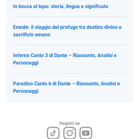
In bocca al lupo: storia, lingua e significato
Eneide: il viaggio del profugo tra destino divino e
sacrificio umano
Inferno Canto 3 di Dante – Riassunto, Analisi e
Personaggi
Paradiso Canto 6 di Dante – Riassunto, Analisi e
Personaggi
Seguici su