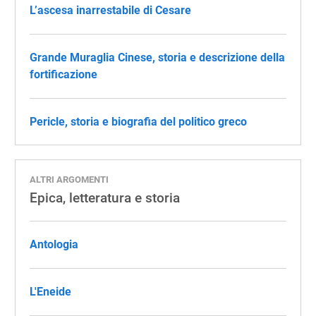
L’ascesa inarrestabile di Cesare
Grande Muraglia Cinese, storia e descrizione della
fortificazione
Pericle, storia e biografia del politico greco
ALTRI ARGOMENTI
Epica, letteratura e storia
Antologia
L'Eneide