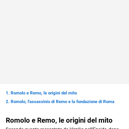
Romolo e Remo, le origini del mito
Romolo, l'assassinio di Remo e la fondazione di Roma
Romolo e Remo, le origini del mito