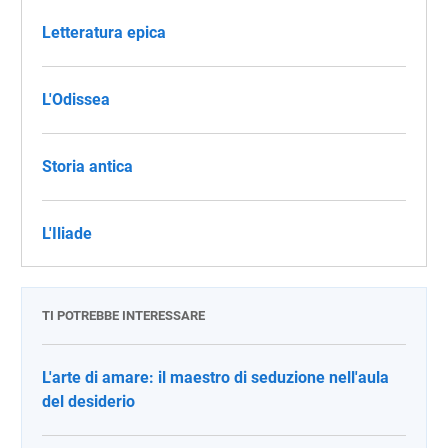
Letteratura epica
L'Odissea
Storia antica
L'Iliade
TI POTREBBE INTERESSARE
L'arte di amare: il maestro di seduzione nell'aula
del desiderio