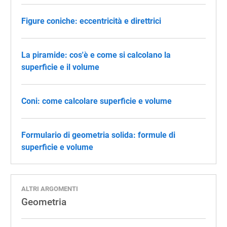
Figure coniche: eccentricità e direttrici
La piramide: cos'è e come si calcolano la
superficie e il volume
Coni: come calcolare superficie e volume
Formulario di geometria solida: formule di
superficie e volume
ALTRI ARGOMENTI
Geometria