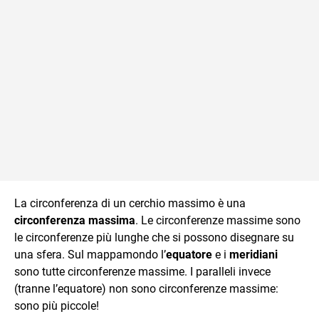
La circonferenza di un cerchio massimo è una
circonferenza massima
. Le circonferenze massime sono
le circonferenze più lunghe che si possono disegnare su
una sfera. Sul mappamondo l’
equatore
e i
meridiani
sono tutte circonferenze massime. I paralleli invece
(tranne l’equatore) non sono circonferenze massime:
sono più piccole!