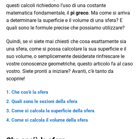
questi calcoli richiedono l’uso di una costante
matematica fondamentale, il
pi greco
. Ma come si arriva
a determinare la superficie e il volume di una sfera? E
quali sono le formule precise che possiamo utilizzare?
Quindi, se vi siete mai chiesti che cosa esattamente sia
una sfera, come si possa calcolare la sua superficie e il
suo volume, o semplicemente desiderate rinfrescare le
vostre conoscenze geometriche, questo articolo fa al caso
vostro. Siete pronti a iniziare? Avanti, c’è tanto da
scoprire!
Che cos'è la sfera
Quali sono le sezioni della sfera
Come si calcola la superficie della sfera
Come si calcola il volume della sfera