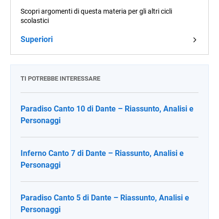
Scopri argomenti di questa materia per gli altri cicli
scolastici
Superiori
TI POTREBBE INTERESSARE
Paradiso Canto 10 di Dante – Riassunto, Analisi e
Personaggi
Inferno Canto 7 di Dante – Riassunto, Analisi e
Personaggi
Paradiso Canto 5 di Dante – Riassunto, Analisi e
Personaggi