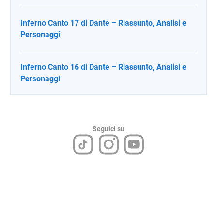
Inferno Canto 17 di Dante – Riassunto, Analisi e
Personaggi
Inferno Canto 16 di Dante – Riassunto, Analisi e
Personaggi
Seguici su