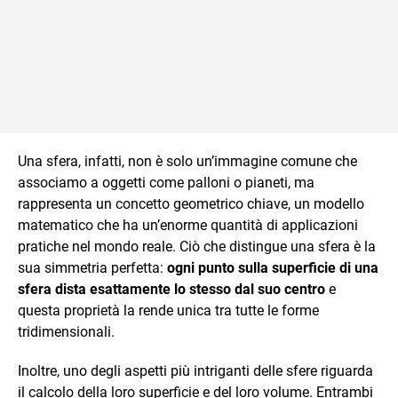
Una sfera, infatti, non è solo un’immagine comune che
associamo a oggetti come palloni o pianeti, ma
rappresenta un concetto geometrico chiave, un modello
matematico che ha un’enorme quantità di applicazioni
pratiche nel mondo reale. Ciò che distingue una sfera è la
sua simmetria perfetta:
ogni punto sulla superficie di una
sfera dista esattamente lo stesso dal suo centro
e
questa proprietà la rende unica tra tutte le forme
tridimensionali.
Inoltre, uno degli aspetti più intriganti delle sfere riguarda
il calcolo della loro superficie e del loro volume. Entrambi