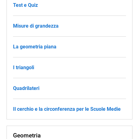
Test e Quiz
Misure di grandezza
La geometria piana
I triangoli
Quadrilateri
Il cerchio e la circonferenza per le Scuole Medie
Geometria