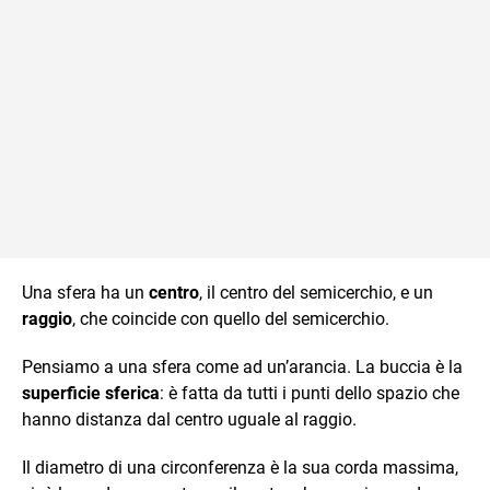
Una sfera ha un
centro
, il centro del semicerchio, e un
raggio
, che coincide con quello del semicerchio.
Pensiamo a una sfera come ad un’arancia. La buccia è la
superficie sferica
: è fatta da tutti i punti dello spazio che
hanno distanza dal centro uguale al raggio.
Il diametro di una circonferenza è la sua corda massima,