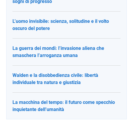
sogni di progresso
L’uomo invisibile: scienza, solitudine e il volto
oscuro del potere
La guerra dei mondi: l’invasione aliena che
smaschera l’arroganza umana
Walden e la disobbedienza civile: libertà
individuale tra natura e giustizia
La macchina del tempo: il futuro come specchio
inquietante dell’umanità