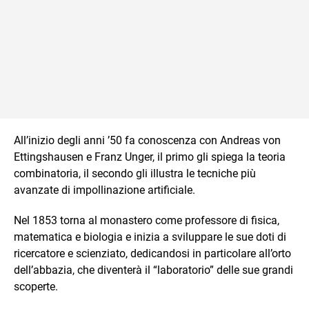
All’inizio degli anni ’50 fa conoscenza con Andreas von
Ettingshausen e Franz Unger, il primo gli spiega la teoria
combinatoria, il secondo gli illustra le tecniche più
avanzate di impollinazione artificiale.
Nel 1853 torna al monastero come professore di fisica,
matematica e biologia e inizia a sviluppare le sue doti di
ricercatore e scienziato, dedicandosi in particolare all’orto
dell’abbazia, che diventerà il “laboratorio” delle sue grandi
scoperte.