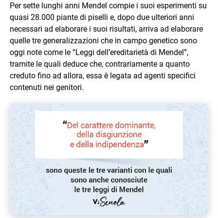
Per sette lunghi anni Mendel compie i suoi esperimenti su
quasi 28.000 piante di piselli e, dopo due ulteriori anni
necessari ad elaborare i suoi risultati, arriva ad elaborare
quelle tre generalizzazioni che in campo genetico sono
oggi note come le “Leggi dell’ereditarietà di Mendel”,
tramite le quali deduce che, contrariamente a quanto
creduto fino ad allora, essa è legata ad agenti specifici
contenuti nei genitori.