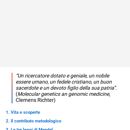
“Un ricercatore dotato e geniale, un nobile
essere umano, un fedele cristiano, un buon
sacerdote e un devoto figlio della sua patria”
.
(
Molecular genetics an genomic medicine
,
Clemens Richter)
Vita e scoperte
Il contributo metodologico
Le tre leggi di Mendel