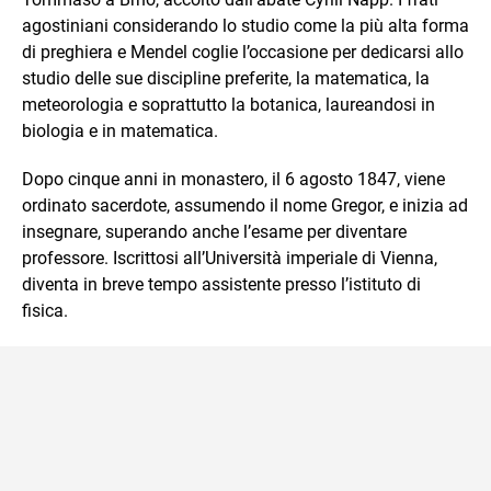
agostiniani considerando lo studio come la più alta forma
di preghiera e Mendel coglie l’occasione per dedicarsi allo
studio delle sue discipline preferite, la matematica, la
meteorologia e soprattutto la botanica, laureandosi in
biologia e in matematica.
Dopo cinque anni in monastero, il 6 agosto 1847, viene
ordinato sacerdote, assumendo il nome Gregor, e inizia ad
insegnare, superando anche l’esame per diventare
professore. Iscrittosi all’Università imperiale di Vienna,
diventa in breve tempo assistente presso l’istituto di
fisica.