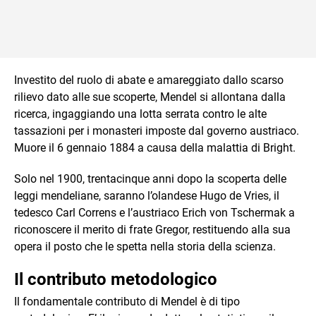
Investito del ruolo di abate e amareggiato dallo scarso
rilievo dato alle sue scoperte, Mendel si allontana dalla
ricerca, ingaggiando una lotta serrata contro le alte
tassazioni per i monasteri imposte dal governo austriaco.
Muore il 6 gennaio 1884 a causa della malattia di Bright.
Solo nel 1900, trentacinque anni dopo la scoperta delle
leggi mendeliane, saranno l’olandese Hugo de Vries, il
tedesco Carl Correns e l’austriaco Erich von Tschermak a
riconoscere il merito di frate Gregor, restituendo alla sua
opera il posto che le spetta nella storia della scienza.
Il contributo metodologico
Il fondamentale contributo di Mendel è di tipo