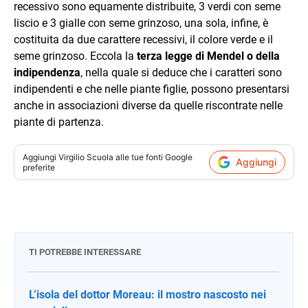
recessivo sono equamente distribuite, 3 verdi con seme
liscio e 3 gialle con seme grinzoso, una sola, infine, è
costituita da due carattere recessivi, il colore verde e il
seme grinzoso. Eccola la
terza legge di Mendel o della
indipendenza
, nella quale si deduce che i caratteri sono
indipendenti e che nelle piante figlie, possono presentarsi
anche in associazioni diverse da quelle riscontrate nelle
piante di partenza.
Aggiungi
Virgilio Scuola
alle tue fonti Google
Aggiungi
preferite
TI POTREBBE INTERESSARE
L’isola del dottor Moreau: il mostro nascosto nei