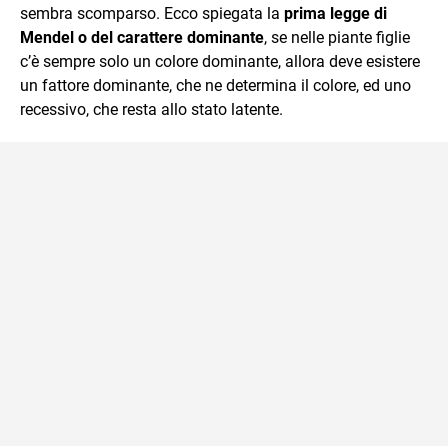
sembra scomparso. Ecco spiegata la
prima legge di
Mendel o del carattere dominante
, se nelle piante figlie
c’è sempre solo un colore dominante, allora deve esistere
un fattore dominante, che ne determina il colore, ed uno
recessivo, che resta allo stato latente.