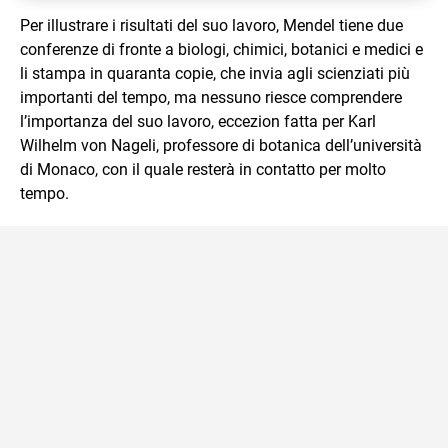
Per illustrare i risultati del suo lavoro, Mendel tiene due
conferenze di fronte a biologi, chimici, botanici e medici e
li stampa in quaranta copie, che invia agli scienziati più
importanti del tempo, ma nessuno riesce comprendere
l’importanza del suo lavoro, eccezion fatta per Karl
Wilhelm von Nageli, professore di botanica dell’università
di Monaco, con il quale resterà in contatto per molto
tempo.