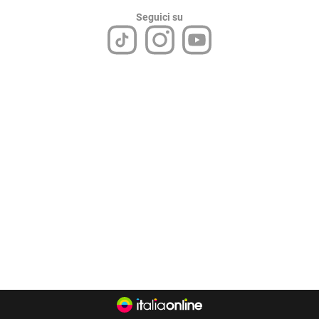
Seguici su