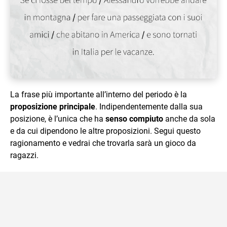
La frase più importante all’interno del periodo è la
proposizione principale
. Indipendentemente dalla sua
posizione, è l’unica che ha
senso compiuto
anche da sola
e da cui dipendono le altre proposizioni. Segui questo
ragionamento e vedrai che trovarla sarà un gioco da
ragazzi.