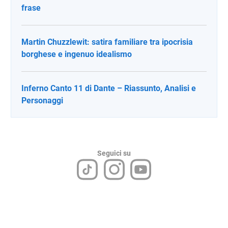
frase
Martin Chuzzlewit: satira familiare tra ipocrisia
borghese e ingenuo idealismo
Inferno Canto 11 di Dante – Riassunto, Analisi e
Personaggi
Seguici su