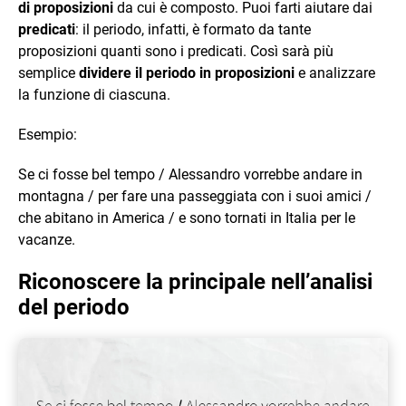
di proposizioni
da cui è composto. Puoi farti aiutare dai
predicati
: il periodo, infatti, è formato da tante
proposizioni quanti sono i predicati. Così sarà più
semplice
dividere il periodo in proposizioni
e analizzare
la funzione di ciascuna.
Esempio:
Se ci fosse bel tempo / Alessandro vorrebbe andare in
montagna / per fare una passeggiata con i suoi amici /
che abitano in America / e sono tornati in Italia per le
vacanze.
Riconoscere la principale nell’analisi
del periodo