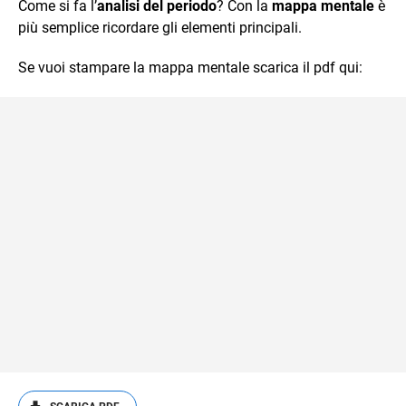
Come si fa l’
analisi del periodo
? Con la
mappa mentale
è
più semplice ricordare gli elementi principali.
Se vuoi stampare la mappa mentale scarica il pdf qui: