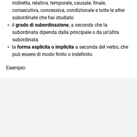
indiretta, relativa, temporale, causale, finale,
consecutiva, concessiva, condizionale e tutte le altre
subordinate che hai studiato
il
grado di subordinazione
, a seconda che la
subordinata dipenda dalla principale o da un’altra
subordinata
la
forma esplicita o implicita
a seconda del verbo, che
può essere di modo finito o indefinito.
Esempio: