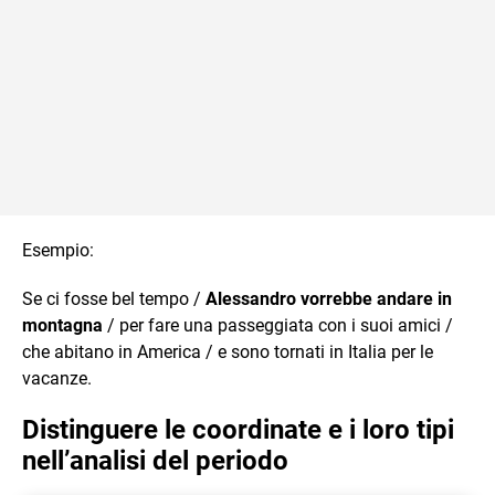
Esempio:
Se ci fosse bel tempo /
Alessandro vorrebbe andare in
montagna
/ per fare una passeggiata con i suoi amici /
che abitano in America / e sono tornati in Italia per le
vacanze.
Distinguere le coordinate e i loro tipi
nell’analisi del periodo