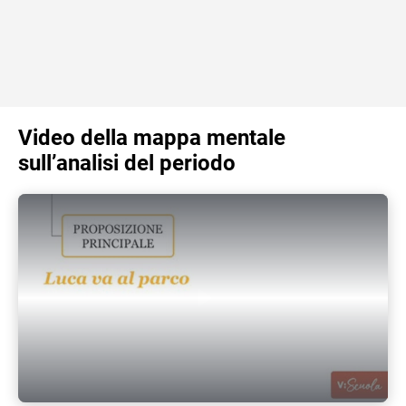
Video della mappa mentale
sull’analisi del periodo
Play Video