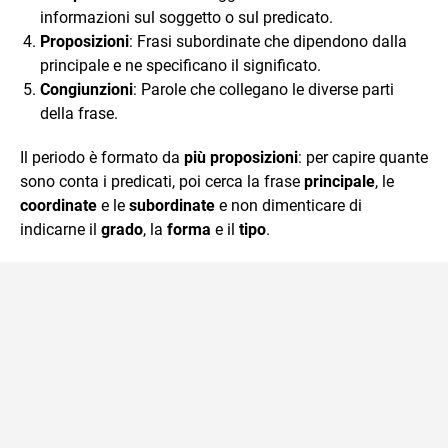
informazioni sul soggetto o sul predicato.
Proposizioni
: Frasi subordinate che dipendono dalla
principale e ne specificano il significato.
Congiunzioni
: Parole che collegano le diverse parti
della frase.
Il periodo è formato da
più proposizioni
: per capire quante
sono conta i predicati, poi cerca la frase
principale
, le
coordinate
e le
subordinate
e non dimenticare di
indicarne il
grado
, la
forma
e il
tipo
.