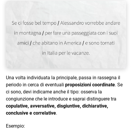
Una volta individuata la principale, passa in rassegna il
periodo in cerca di eventuali
proposizioni coordinate
. Se
ci sono, devi indicarne anche il tipo: osserva la
congiunzione che le introduce e saprai distinguere tra
copulative, avversative, disgiuntive, dichiarative,
conclusive e correlative
.
Esempio: