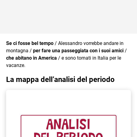
Se ci fosse bel tempo
/ Alessandro vorrebbe andare in
montagna /
per fare una passeggiata con i suoi amici
/
che abitano in America
/ e sono tornati in Italia per le
vacanze.
La mappa dell’analisi del periodo