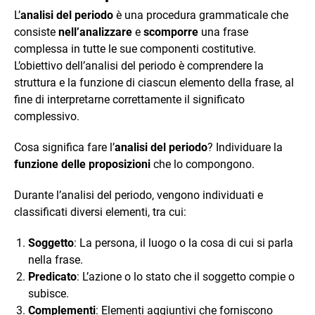
L’
analisi del periodo
è una procedura grammaticale che
consiste
nell’analizzare
e
scomporre
una frase
complessa in tutte le sue componenti costitutive.
L’obiettivo dell’analisi del periodo è comprendere la
struttura e la funzione di ciascun elemento della frase, al
fine di interpretarne correttamente il significato
complessivo.
Cosa significa fare l’
analisi del periodo
? Individuare la
funzione delle proposizioni
che lo compongono.
Durante l’analisi del periodo, vengono individuati e
classificati diversi elementi, tra cui:
Soggetto
: La persona, il luogo o la cosa di cui si parla
nella frase.
Predicato
: L’azione o lo stato che il soggetto compie o
subisce.
Complementi
: Elementi aggiuntivi che forniscono