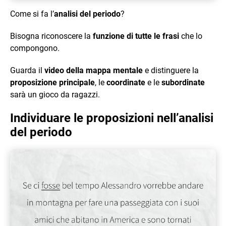
Come si fa l’
analisi del periodo
?
Bisogna riconoscere la
funzione di tutte le frasi
che lo
compongono.
Guarda il
video della mappa mentale
e distinguere la
proposizione principale
, le
coordinate
e le
subordinate
sarà un gioco da ragazzi.
Individuare le proposizioni nell’analisi
del periodo