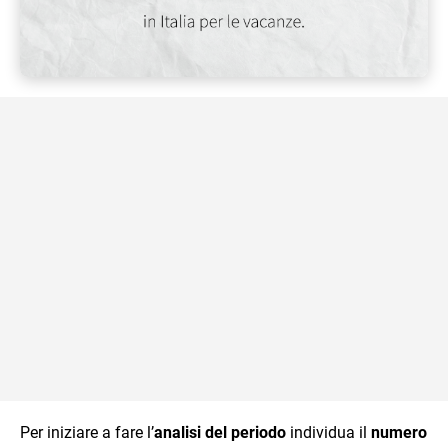
Per iniziare a fare l’
analisi del periodo
individua il
numero