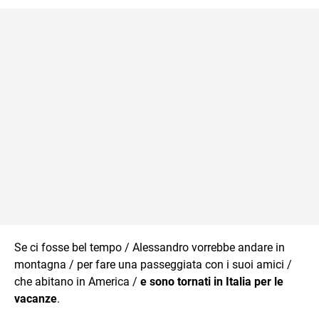
Se ci fosse bel tempo / Alessandro vorrebbe andare in
montagna / per fare una passeggiata con i suoi amici /
che abitano in America /
e sono tornati in Italia per le
vacanze
.