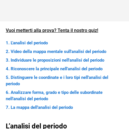
Vuoi metterti alla prova? Tenta il nostro quiz!
L'analisi del periodo
Video della mappa mentale sull'analisi del periodo
Individuare le proposizioni nell'analisi del periodo
Riconoscere la principale nell'analisi del periodo
Distinguere le coordinate e i loro tipi nell'analisi del
periodo
Analizzare forma, grado e tipo delle subordinate
nell'analisi del periodo
La mappa dell'analisi del periodo
L’analisi del periodo